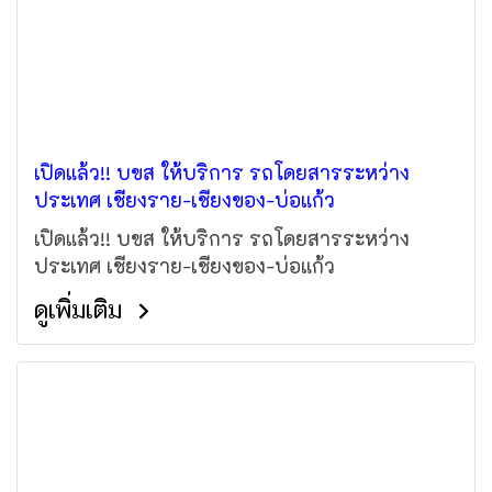
เปิดแล้ว!! บขส ให้บริการ รถโดยสารระหว่าง
ประเทศ เชียงราย-เชียงของ-บ่อแก้ว
เปิดแล้ว!! บขส ให้บริการ รถโดยสารระหว่าง
ประเทศ เชียงราย-เชียงของ-บ่อแก้ว
ดูเพิ่มเติม