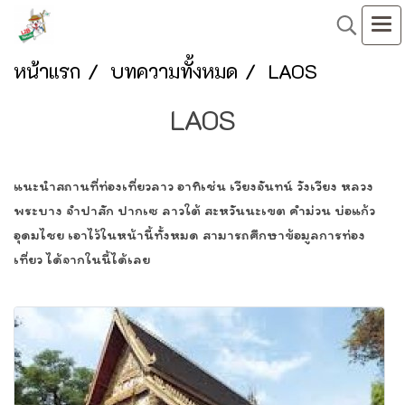
หน้าแรก
บทความทั้งหมด
LAOS
LAOS
แนะนำสถานที่ท่องเที่ยวลาว อาทิเช่น เวียงจันทน์ วังเวียง หลวง
พระบาง จำปาสัก ปากเซ ลาวใต้ สะหวันนะเขต คำม่วน บ่อแก้ว
อุดมไชย เอาไว้ในหน้านี้ทั้งหมด สามารถศึกษาข้อมูลการท่อง
เที่ยว ได้จากในนี้ได้เลย