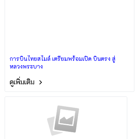
การบินไทยสไมล์ เตรียมพร้อมเปิด บินตรง สู่
หลวงพระบาง
ดูเพิ่มเติม