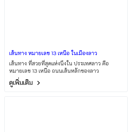
เส้นทาง หมายเลข 13 เหนือ ในเมืองลาว
เส้นทาง ที่สวยที่สุดแห่งนึงใน ประเทศลาว คือ
หมายเลข 13 เหนือ ถนนเส้นหลักของลาว
ดูเพิ่มเติม