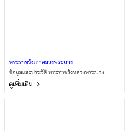
พระราชวังเก่าหลวงพระบาง
ข้อมูลและประวัติ พระราชวังหลวงพระบาง
ดูเพิ่มเติม