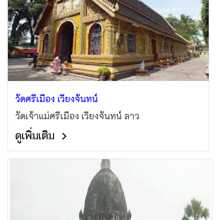
วัดศรีเมือง เวียงจันทน์
วัดเจ้าแม่ศรีเมือง เวียงจันทน์ ลาว
ดูเพิ่มเติม