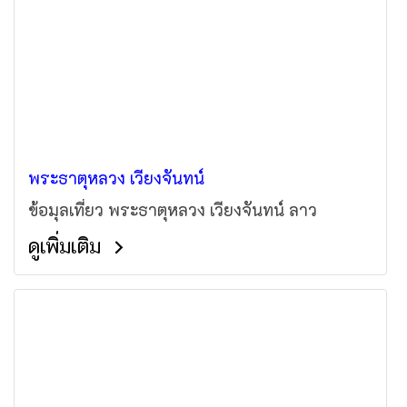
พระธาตุหลวง เวียงจันทน์
ข้อมุลเที่ยว พระธาตุหลวง เวียงจันทน์ ลาว
ดูเพิ่มเติม