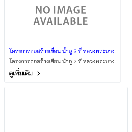
โครงการก่อสร้างเขื่อน น้ำอู 2 ที่ หลวงพระบาง
โครงการก่อสร้างเขื่อน น้ำอู 2 ที่ หลวงพระบาง
ดูเพิ่มเติม