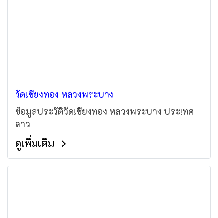
วัดเชียงทอง หลวงพระบาง
ข้อมูลประวัติวัดเชียงทอง หลวงพระบาง ประเทศ
ลาว
ดูเพิ่มเติม