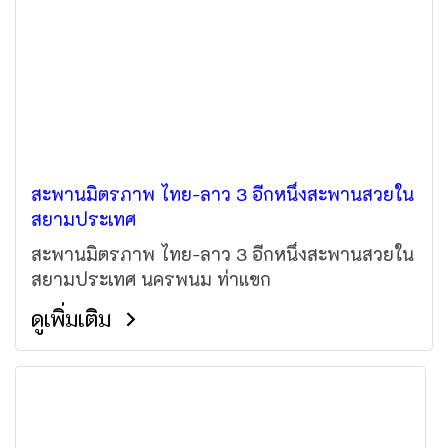
สะพานมิตรภาพ ไทย-ลาว 3 อีกหนึ่งสะพานสวยใน
สยามประเทศ
สะพานมิตรภาพ ไทย-ลาว 3 อีกหนึ่งสะพานสวยใน
สยามประเทศ นครพนม ท่าแขก
ดูเพิ่มเติม