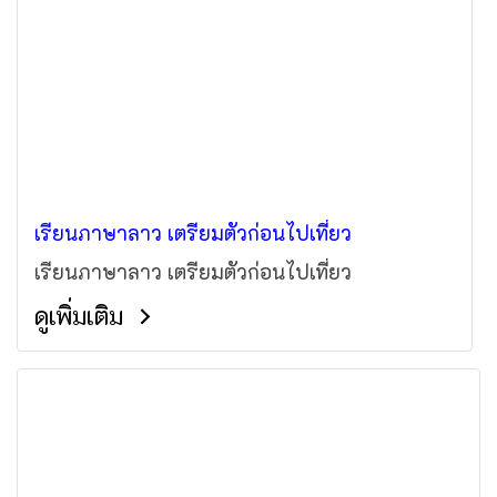
เรียนภาษาลาว เตรียมตัวก่อนไปเที่ยว
เรียนภาษาลาว เตรียมตัวก่อนไปเที่ยว
ดูเพิ่มเติม