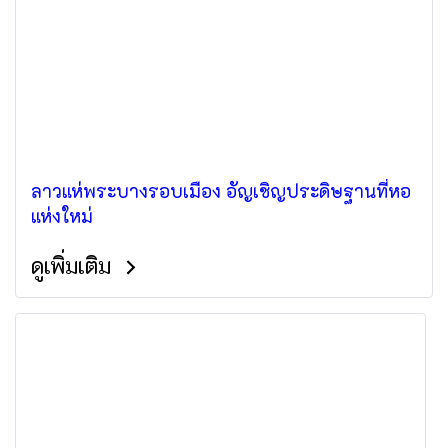
ลาวแห่พระบางรอบเมือง อัญเชิญประดิษฐานที่หอ
แห่งใหม่
ดูเพิ่มเติม