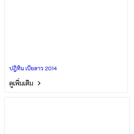
ปฎิทิน เบียลาว 2014
ดูเพิ่มเติม