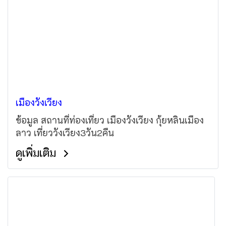
เมืองวังเวียง
ข้อมูล สถานที่ท่องเที่ยว เมืองวังเวียง กุ้ยหลินเมือง
ลาว เที่ยววังเวียง3วัน2คืน
ดูเพิ่มเติม