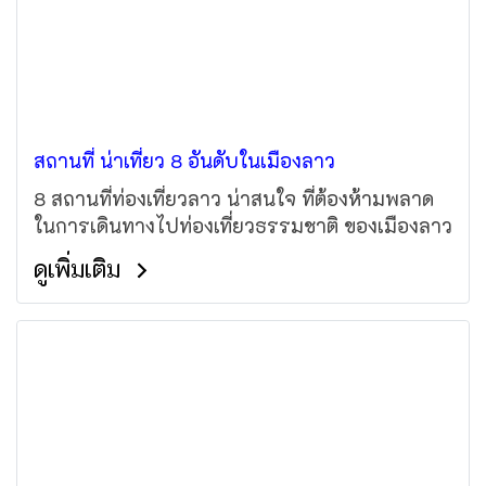
สถานที่ น่าเที่ยว 8 อันดับในเมืองลาว
8 สถานที่ท่องเที่ยวลาว น่าสนใจ ที่ต้องห้ามพลาด
ในการเดินทางไปท่องเที่ยวธรรมชาติ ของเมืองลาว
ดูเพิ่มเติม