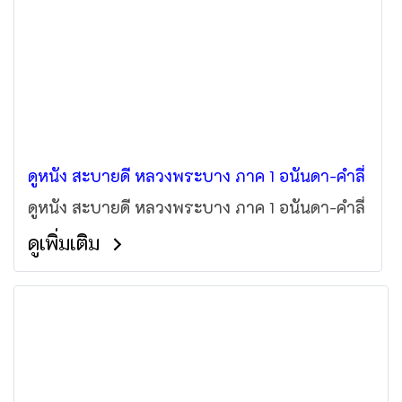
ดูหนัง สะบายดี หลวงพระบาง ภาค 1 อนันดา-คำลี่
ดูหนัง สะบายดี หลวงพระบาง ภาค 1 อนันดา-คำลี่
ดูเพิ่มเติม