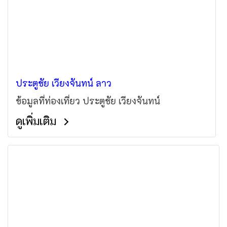
ประตูชัย เวียงจันทน์ ลาว
ข้อมูลที่ท่องเที่ยว ประตูชัย เวียงจันทน์
ดูเพิ่มเติม