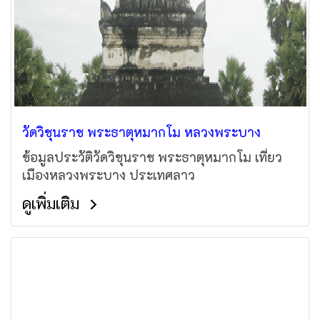
วัดวิชุนราช พระธาตุหมากโม หลวงพระบาง
ข้อมูลประวัติวัดวิชุนราช พระธาตุหมากโม เที่ยว
เมืองหลวงพระบาง ประเทศลาว
ดูเพิ่มเติม