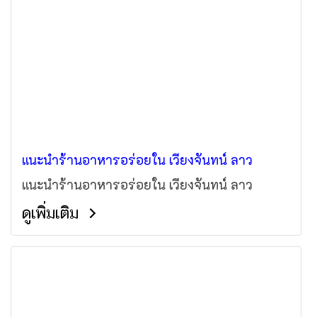
แนะนำร้านอาหารอร่อยใน เวียงจันทน์ ลาว
แนะนำร้านอาหารอร่อยใน เวียงจันทน์ ลาว
ดูเพิ่มเติม