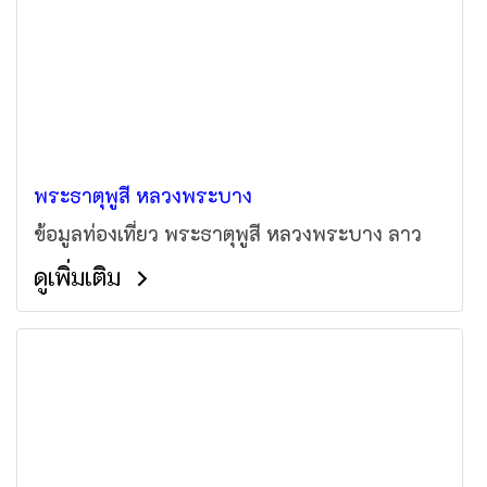
พระธาตุพูสี หลวงพระบาง
ข้อมูลท่องเที่ยว พระธาตุพูสี หลวงพระบาง ลาว
ดูเพิ่มเติม