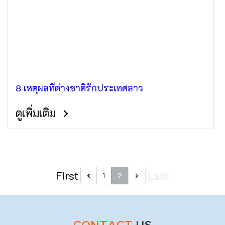
8 เหตุผลที่ต่างชาติรักประเทศลาว
ดูเพิ่มเติม
First
Last
1
2
CONTACT
US