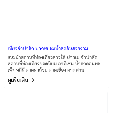
เที่ยวจำปาสัก ปากเซ ชมน้ำตกอันสวยงาม
แนะนำสถานที่ท่องเที่ยวลาวใต้ ปากเซ จำปาสัก
สถานที่ท่องเที่ยวยอดนิยม อาทิเช่น น้ำตกคอนพะ
เพ็ง หลีผี ตาดผาส้วม ตาดเยือง ตาดฟาน
ดูเพิ่มเติม