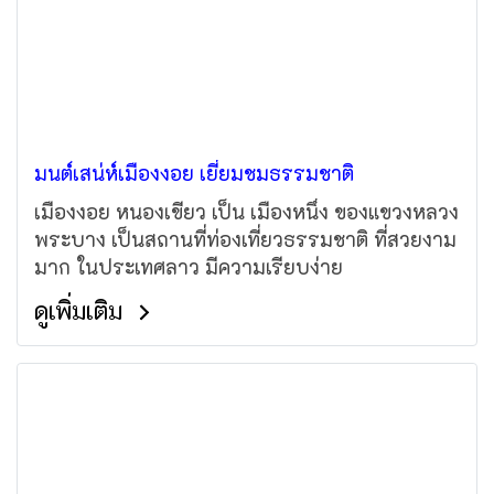
มนต์เสน่ห์เมืองงอย เยี่ยมชมธรรมชาติ
เมืองงอย หนองเขียว เป็น เมืองหนึ่ง ของแขวงหลวง
พระบาง เป็นสถานที่ท่องเที่ยวธรรมชาติ ที่สวยงาม
มาก ในประเทศลาว มีความเรียบง่าย
ดูเพิ่มเติม