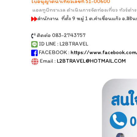
ใบอนุญาตนำเที่ยวเลขที่ 51-00600
แอลทูบีทราเวล ดำเนินการจัดท่องเที่ยว ทัวร์ต
สำนักงาน ที่ตั้ง 9 หมู่ 1 ต.คำเขื่อนแก้ว อ.ส
ติดต่อ 083-2743757
ID LINE : L2BTRAVEL
FACEBOOK :
https://www.facebook.com
Email :
L2BTRAVEL@HOTMAIL.COM