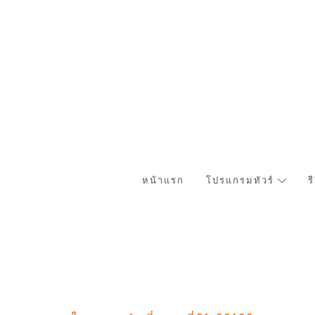
หน้าแรก
โปรแกรมทัวร์
ร