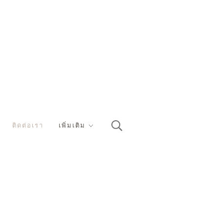
ติดต่อเรา
เพิ่มเติม