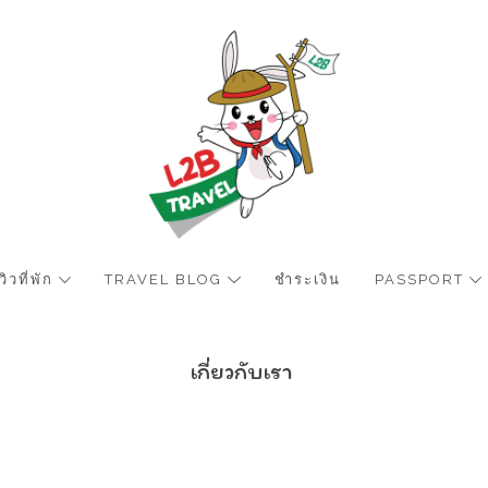
ีวิวที่พัก
TRAVEL BLOG
ชำระเงิน
PASSPORT
เกี่ยวกับเรา