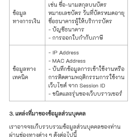
เช่น ชื่อ-นามสกุลบนบัตร
ข้อมูล
หมายเลขบัตร วันที่บัตรหมดอายุ
ทางการเงิน
ชื่อธนาคารผู้ให้บริการบัตร
- บัญชีธนาคาร
- การออกใบกำกับภาษี
- IP Address
- MAC Address
ข้อมูลทาง
- บันทึกข้อมูลการเข้าใช้งานหรือ
เทคนิค
การติดตามพฤติกรรมการใช้งาน
เว็บไซต์ จาก Session ID
- ชนิดและรุ่นของเว็บบราวเซอร์
3. แหล่งที่มาของข้อมูลส่วนบุคคล
เราอาจจะเก็บรวบรวมข้อมูลส่วนบุคคลของท่าน
ผ่านช่องทางต่าง ๆ ดังต่อไปนี้