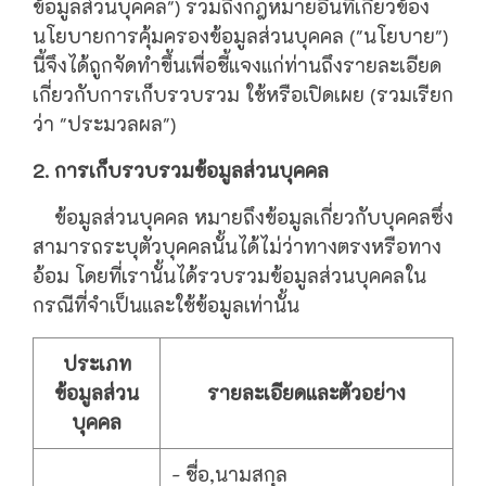
ข้อมูลส่วนบุคคล") รวมถึงกฎหมายอื่นที่เกี่ยวข้อง
นโยบายการคุ้มครองข้อมูลส่วนบุคคล ("นโยบาย")
นี้จึงได้ถูกจัดทำขึ้นเพื่อชี้แจงแก่ท่านถึงรายละเอียด
เกี่ยวกับการเก็บรวบรวม ใช้หรือเปิดเผย (รวมเรียก
ว่า "ประมวลผล")
2. การเก็บรวบรวมข้อมูลส่วนบุคคล
ข้อมูลส่วนบุคคล หมายถึงข้อมูลเกี่ยวกับบุคคลซึ่ง
สามารถระบุตัวบุคคลนั้นได้ไม่ว่าทางตรงหรือทาง
อ้อม โดยที่เรานั้นได้รวบรวมข้อมูลส่วนบุคคลใน
กรณีที่จำเป็นและใช้ข้อมูลเท่านั้น
ประเภท
ข้อมูลส่วน
รายละเอียดและตัวอย่าง
บุคคล
- ชื่อ,นามสกุล