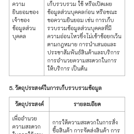
ความ
เก็บรวบรวม ใช้ หรือเปิดเผย
ยินยอมของ
ข้อมูลส่วนบุคคลก่อน หรือขณะ
เจ้าของ
ขอความยินยอม เช่น การเก็บ
ข้อมูลส่วน
รวบรวมข้อมูลส่วนบุคคลที่มี
บุคคล
ความอ่อนไหวซึ่งไม่เข้าข้อยกเว้น
ตามกฎหมาย การนำเสนอและ
ประชาสัมพันธ์สินค้าและบริการ
การอำนวยความสะดวกในการ
ให้บริการ เป็นต้น
5. วัตถุประสงค์ในการเก็บรวบรวมข้อมูล
วัตถุประสงค์
รายละเอียด
เพื่ออำนวย
การให้ความสะดวกในการสั่ง
ความสะดวก
ซื้อสินค้า การจัดส่งสินค้า การ