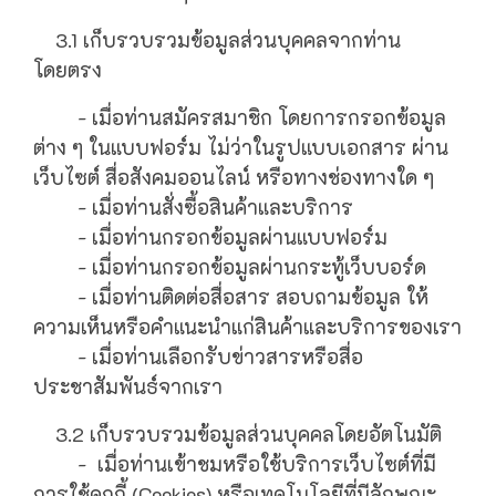
3.1 เก็บรวบรวมข้อมูลส่วนบุคคลจากท่าน
โดยตรง
- เมื่อท่านสมัครสมาชิก โดยการกรอกข้อมูล
ต่าง ๆ ในแบบฟอร์ม ไม่ว่าในรูปแบบเอกสาร ผ่าน
เว็บไซต์ สื่อสังคมออนไลน์ หรือทางช่องทางใด ๆ
- เมื่อท่านสั่งซื้อสินค้าและบริการ
- เมื่อท่านกรอกข้อมูลผ่านแบบฟอร์ม
- เมื่อท่านกรอกข้อมูลผ่านกระทู้เว็บบอร์ด
- เมื่อท่านติดต่อสื่อสาร สอบถามข้อมูล ให้
ความเห็นหรือคำแนะนำแก่สินค้าและบริการของเรา
- เมื่อท่านเลือกรับข่าวสารหรือสื่อ
ประชาสัมพันธ์จากเรา
3.2 เก็บรวบรวมข้อมูลส่วนบุคคลโดยอัตโนมัติ
- เมื่อท่านเข้าชมหรือใช้บริการเว็บไซต์ที่มี
การใช้คุกกี้ (Cookies) หรือเทคโนโลยีที่มีลักษณะ