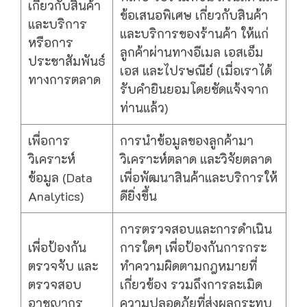
เกี่ยวกับสินค้า
ข้อเสนอพิเศษ เกี่ยวกับสินค้า
และบริการ
และบริการของร้านค้า ให้แก่
หรือการ
ลูกค้าผ่านทางอีเมล เอสเอ็ม
ประชาสัมพันธ์
เอส และไปรษณีย์ (เมื่อเราได้
ทางการตลาด
รับคำยินยอมโดยชัดแจ้งจาก
ท่านแล้ว)
เพื่อการ
การนำข้อมูลของลูกค้ามา
วิเคราะห์
วิเคราะห์ตลาด และวิจัยตลาด
ข้อมูล (Data
เพื่อพัฒนาสินค้าและบริการให้
Analytics)
ดียิ่งขึ้น
การตรวจสอบและการดำเนิน
เพื่อป้องกัน
การใดๆ เพื่อป้องกันการกระ
ตรวจจับ และ
ทำความผิดตามกฎหมายที่
ตรวจสอบ
เกี่ยวข้อง รวมถึงการละเมิด
อาชญากร
ความปลอดภัยที่ส่งผลกระทบ