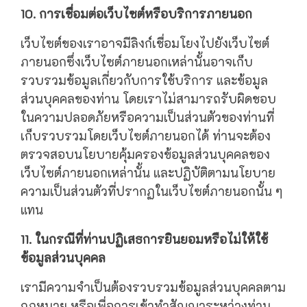
10. การเชื่อมต่อเว็บไซต์หรือบริการภายนอก
เว็บไซต์ของเราอาจมีลิงก์เชื่อมโยงไปยังเว็บไซต์
ภายนอกซึ่งเว็บไซต์ภายนอกเหล่านั้นอาจเก็บ
รวบรวมข้อมูลเกี่ยวกับการใช้บริการ และข้อมูล
ส่วนบุคคลของท่าน โดยเราไม่สามารถรับผิดชอบ
ในความปลอดภัยหรือความเป็นส่วนตัวของท่านที่
เก็บรวบรวมโดยเว็บไซต์ภายนอกได้ ท่านจะต้อง
ตรวจสอบนโยบายคุ้มครองข้อมูลส่วนบุคคลของ
เว็บไซต์ภายนอกเหล่านั้น และปฏิบัติตามนโยบาย
ความเป็นส่วนตัวที่ปรากฏในเว็บไซต์ภายนอกนั้น ๆ
แทน
11. ในกรณีที่ท่านปฏิเสธการยินยอมหรือไม่ให้ใช้
ข้อมูลส่วนบุคคล
เรามีความจำเป็นต้องรวบรวมข้อมูลส่วนบุคคลตาม
กฎหมาย หรือเพื่อการเข้าทำสัญญาระหว่างท่าน