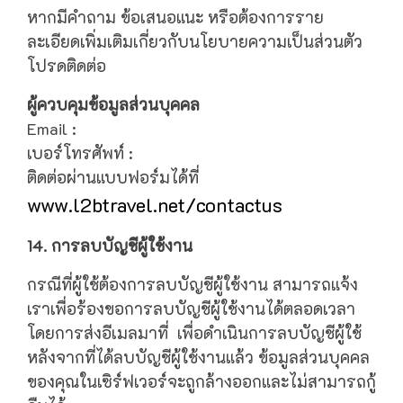
หากมีคำถาม ข้อเสนอแนะ หรือต้องการราย
ละเอียดเพิ่มเติมเกี่ยวกับนโยบายความเป็นส่วนตัว
โปรดติดต่อ
ผู้ควบคุมข้อมูลส่วนบุคคล
Email :
เบอร์โทรศัพท์ :
ติดต่อผ่านแบบฟอร์มได้ที่
www.l2btravel.net/contactus
14. การลบบัญชีผู้ใช้งาน
กรณีที่ผู้ใช้ต้องการลบบัญชีผู้ใช้งาน สามารถแจ้ง
เราเพื่อร้องขอการลบบัญชีผู้ใช้งานได้ตลอดเวลา
โดยการส่งอีเมลมาที่ เพื่อดำเนินการลบบัญชีผู้ใช้
หลังจากที่ได้ลบบัญชีผู้ใช้งานแล้ว ข้อมูลส่วนบุคคล
ของคุณในเซิร์ฟเวอร์จะถูกล้างออกและไม่สามารถกู้