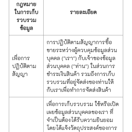
กฎหมาย
ในการเก็บ
รายละเอียด
รวบรวม
ข้อมูล
การปฏิบัติตามสัญญาการซื้อ
ขายระหว่างผู้ควบคุมข้อมูลส่วน
เพื่อการ
บุคคล ("เรา") กับเจ้าของข้อมูล
ปฏิบัติตาม
ส่วนบุคคล ("ท่าน") ในส่วนการ
สัญญา
ชำระเงินสินค้า รวมถึงการเก็บ
รวบรวมที่อยู่จัดส่งของท่านให้
กับเราเพื่อทำการจัดส่งสินค้า
เพื่อการเก็บรวบรวม ใช้หรือเปิด
เผยข้อมูลส่วนบุคคลของเรา ที่
จำเป็นต้องได้รับความยินยอม
โดยได้แจ้งวัตถุประสงค์ของการ