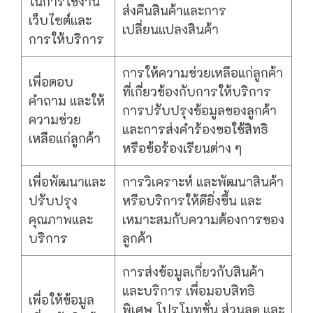
ในการใช้งาน
ส่งคืนสินค้าและการ
เว็บไซต์และ
เปลี่ยนแปลงสินค้า
การให้บริการ
การให้ความช่วยเหลือแก่ลูกค้า
เพื่อตอบ
ที่เกี่ยวข้องกับการให้บริการ
คำถาม และให้
การปรับปรุงข้อมูลของลูกค้า
ความช่วย
และการส่งคำร้องขอใช้สิทธิ
เหลือแก่ลูกค้า
หรือข้อร้องเรียนต่าง ๆ
เพื่อพัฒนาและ
การวิเคราะห์ และพัฒนาสินค้า
ปรับปรุง
หรือบริการให้ดียิ่งขึ้น และ
คุณภาพและ
เหมาะสมกับความต้องการของ
บริการ
ลูกค้า
การส่งข้อมูลเกี่ยวกับสินค้า
และบริการ เพื่อมอบสิทธิ
เพื่อให้ข้อมูล
พิเศษ โปรโมทชั่น ส่วนลด และ