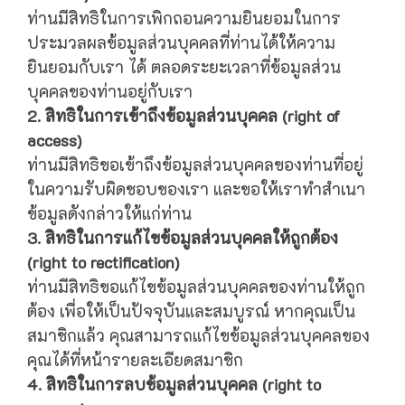
ท่านมีสิทธิในการเพิกถอนความยินยอมในการ
ประมวลผลข้อมูลส่วนบุคคลที่ท่านได้ให้ความ
ยินยอมกับเรา ได้ ตลอดระยะเวลาที่ข้อมูลส่วน
บุคคลของท่านอยู่กับเรา
2. สิทธิในการเข้าถึงข้อมูลส่วนบุคคล (right of
access)
ท่านมีสิทธิขอเข้าถึงข้อมูลส่วนบุคคลของท่านที่อยู่
ในความรับผิดชอบของเรา และขอให้เราทำสำเนา
ข้อมูลดังกล่าวให้แก่ท่าน
3. สิทธิในการแก้ไขข้อมูลส่วนบุคคลให้ถูกต้อง
(right to rectification)
ท่านมีสิทธิขอแก้ไขข้อมูลส่วนบุคคลของท่านให้ถูก
ต้อง เพื่อให้เป็นปัจจุบันและสมบูรณ์ หากคุณเป็น
สมาชิกแล้ว คุณสามารถแก้ไขข้อมูลส่วนบุคคลของ
คุณได้ที่หน้ารายละเอียดสมาชิก
4. สิทธิในการลบข้อมูลส่วนบุคคล (right to