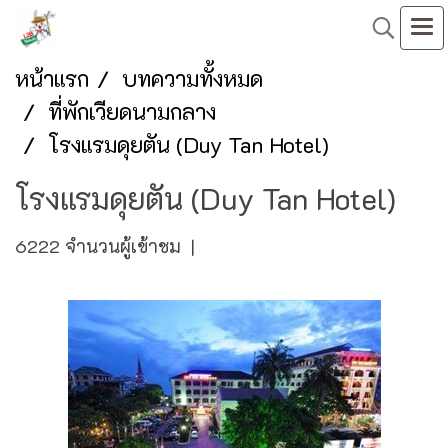
หน้าแรก
บทความทั้งหมด
ที่พักเวียดนามกลาง
โรงแรมดุยตัน (Duy Tan Hotel)
โรงแรมดุยตัน (Duy Tan Hotel)
6222 จำนวนผู้เข้าชม
|