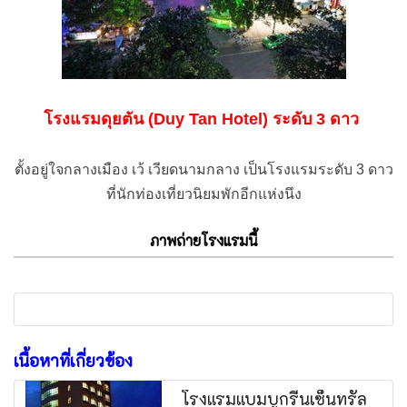
โรงแรมดุยตัน (Duy Tan Hotel) ระดับ 3 ดาว
ตั้งอยู่ใจกลางเมือง เว้ เวียดนามกลาง เป็นโรงแรมระดับ 3 ดาว
ที่นักท่องเที่ยวนิยมพักอีกแห่งนึง
ภาพถ่ายโรงแรมนี้
เนื้อหาที่เกี่ยวข้อง
โรงแรมแบมบูกรีนเซ็นทรัล