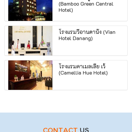
(Bamboo Green Central
Hotel)
โรงแรมวีอานดานัง (Vian
Hotel Danang)
โรงแรมคาเมลเลีย เว้
(Camellia Hue Hotel)
CONTACT
US