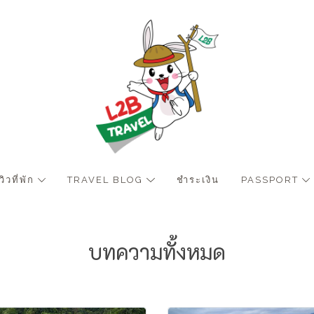
ีวิวที่พัก
TRAVEL BLOG
ชำระเงิน
PASSPORT
บทความทั้งหมด