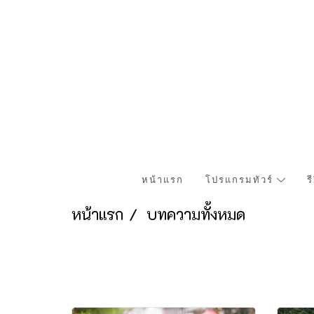
หน้าแรก
โปรแกรมทัวร์
ร
หน้าแรก
บทความทั้งหมด