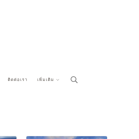
ติดต่อเรา
เพิ่มเติม