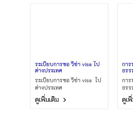
โดยร
น้ำก
อินเ
ระเบียบการขอ วีซ่า visa ไป
การท
ต่างประเทศ
ธรรม
ระเบียบการขอ วีซ่า visa ไป
การท
ต่างประเทศ
ธรรม
ดูเพิ่มเติม
ดูเพ