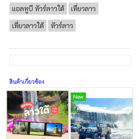
แอลทูบี ทัวร์ลาวใต้
เที่ยวลาว
เที่ยวลาวใต้
ทัวร์ลาว
สินค้าเกี่ยวข้อง
New