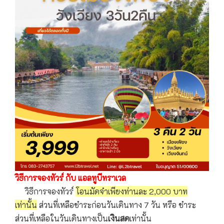
วิธีการจองทัวร์ กับ แอลทูบีทราเวล
วิธีการจองทัวร์
โอนมัดจำเพียงท่านละ 2,000 บาท
เท่านั้น
ส่วนที่เหลือชำระก่อนวันเดินทาง 7 วัน หรือ ชำระ
ส่วนที่เหลือในวันเดินทางเป็น
เงินสด
เท่านั้น