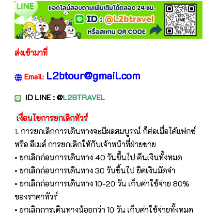
ส่งเข้ามาที่
L2btour@gmail.com
Email
:
ID LINE
: @
L2BTRAVEL
เงื่อนไขการยกเลิกทัวร์
1. การยกเลิกการเดินทางจะมีผลสมบูรณ์ ก็ต่อเมื่อได้แฟกซ์
หรือ อีเมล์ การยกเลิกให้กับเจ้าหน้าที่ฝ่ายขาย
• ยกเลิกก่อนการเดินทาง 40 วันขึ้นไป คืนเงินทั้งหมด
• ยกเลิกก่อนการเดินทาง 30 วันขึ้นไป ยึดเงินมัดจำ
• ยกเลิกก่อนการเดินทาง 10-20 วัน เก็บค่าใช้จ่าย 80%
ของราคาทัวร์
• ยกเลิกการเดินทางน้อยกว่า 10 วัน เก็บค่าใช้จ่ายทั้งหมด