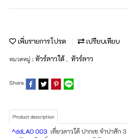
เพิ่มรายการโปรด
เปรียบเทียบ
ทัวร์ลาวใต้
ทัวร์ลาว
หมวดหมู่ :
,
Share
Product description
^ddLAO 003
เที่ยวลาวใต้ ปากเซ จำปาสัก 3