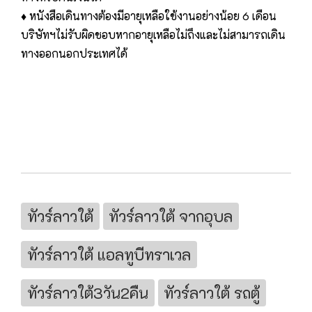
♦ หนังสือเดินทางต้องมีอายุเหลือใช้งานอย่างน้อย 6 เดือน
บริษัทฯไม่รับผิดชอบหากอายุเหลือไม่ถึงและไม่สามารถเดิน
ทางออกนอกประเทศได้
ทัวร์ลาวใต้
ทัวร์ลาวใต้ จากอุบล
ทัวร์ลาวใต้ แอลทูบีทราเวล
ทัวร์ลาวใต้3วัน2คืน
ทัวร์ลาวใต้ รถตู้