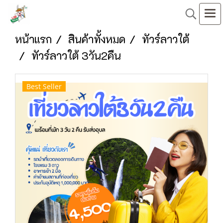
หน้าแรก
สินค้าทั้งหมด
ทัวร์ลาวใต้
ทัวร์ลาวใต้ 3วัน2คืน
Best Seller