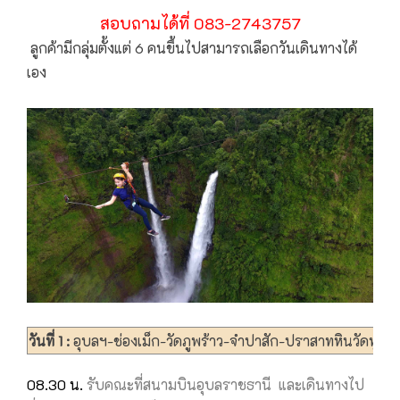
สอบถามได้ที่ 083-2743757
ลูกค้ามีกลุ่มตั้งแต่ 6 คนขึ้นไปสามารถเลือกวันเดินทางได้
เอง
วันที่ 1 :
อุบลฯ-ช่องเม็ก-วัดภูพร้าว-จำปาสัก-ปราสาทหินวัดพู
08.30 น.
รับคณะที่สนามบินอุบลราชธานี และเดินทางไป