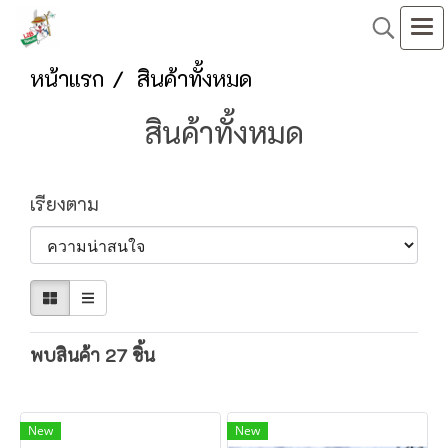
หน้าแรก
สินค้าทั้งหมด
สินค้าทั้งหมด
เรียงตาม
พบสินค้า 27 ชิ้น
New
New