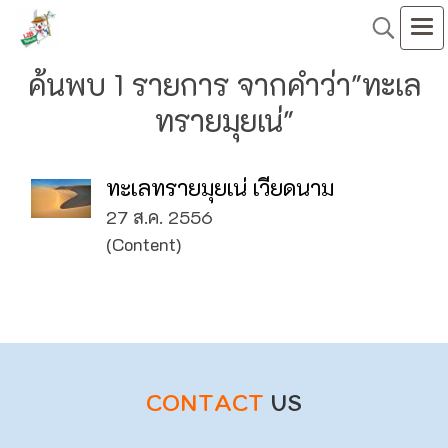
ค้นพบ 1 รายการ จากคำว่า"ทะเล
ทรายมุยเน่"
ทะเลทรายมุยเน่ เวียดนาม
27 ส.ค. 2556
(Content)
CONTACT
US