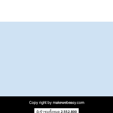
Copy right by makewebeasy.com
ผู้เข้าชมทั้งหมด
2,552,800