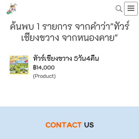
ค้นพบ 1 รายการ จากคำว่า"ทัวร์
เชียงขวาง จากหนองคาย"
ทัวร์เชียงขวาง 5วัน4คืน
฿14,000
(Product)
CONTACT
US