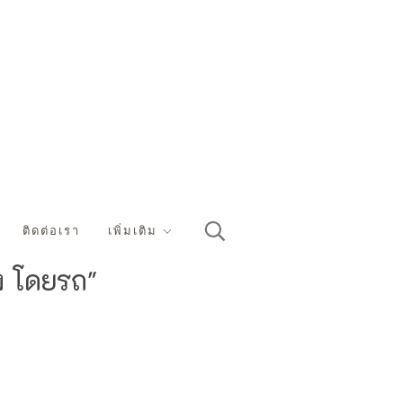
ติดต่อเรา
เพิ่มเติม
ง โดยรถ"