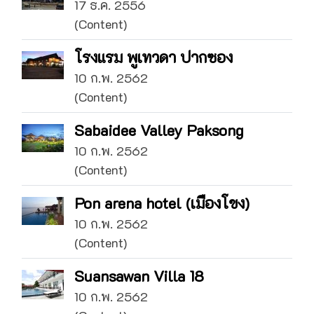
17 ธ.ค. 2556
(Content)
โรงแรม พูเทวดา ปากซอง
10 ก.พ. 2562
(Content)
Sabaidee Valley Paksong
10 ก.พ. 2562
(Content)
Pon arena hotel (เมืองโขง)
10 ก.พ. 2562
(Content)
Suansawan Villa 18
10 ก.พ. 2562