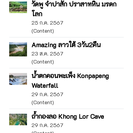
วัดพู จำปาสัก ปราสาทหิน มรดก
โลก
25 ก.ค. 2567
(Content)
Amazing ลาวใต้ 3วัน2คืน
23 ส.ค. 2567
(Content)
น้ำตกคอนพะเพ็ง Konpapeng
Waterfall
29 ก.ค. 2567
(Content)
ถ้ำกองลอ Khong Lor Cave
29 ก.ค. 2567