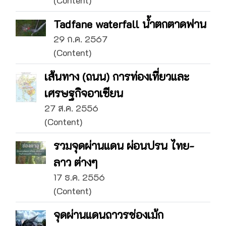
(Content)
Tadfane waterfall น้ำตกตาดฟาน
29 ก.ค. 2567
(Content)
เส้นทาง (ถนน) การท่องเที่ยวและ
เศรษฐกิจอาเซียน
27 ส.ค. 2556
(Content)
รวมจุดผ่านแดน ผ่อนปรน ไทย-
ลาว ต่างๆ
17 ธ.ค. 2556
(Content)
จุดผ่านแดนถาวรช่องเม้ก