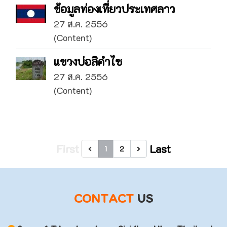
ข้อมูลท่องเที่ยวประเทศลาว
27 ส.ค. 2556
(Content)
แขวงบ่อลิคำไซ
27 ส.ค. 2556
(Content)
First
Last
1
2
CONTACT
US