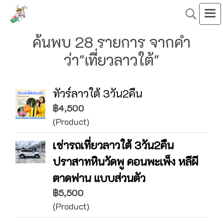
ค้นพบ 28 รายการ จากคำ
ว่า"เที่ยวลาวใต้"
ทัวร์ลาวใต้ 3วัน2คืน
฿4,500
(Product)
เช่ารถเที่ยวลาวใต้ 3วัน2คืน
ปราสาทหินวัดพู คอนพะเพ็ง หลีผี
ตาดฟาน แบบส่วนตัว
฿5,500
(Product)