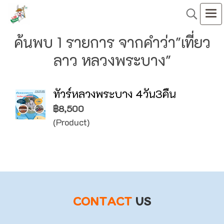
ค้นพบ 1 รายการ จากคำว่า"เที่ยว
ลาว หลวงพระบาง"
ทัวร์หลวงพระบาง 4วัน3คืน
฿8,500
(Product)
CONTACT
US