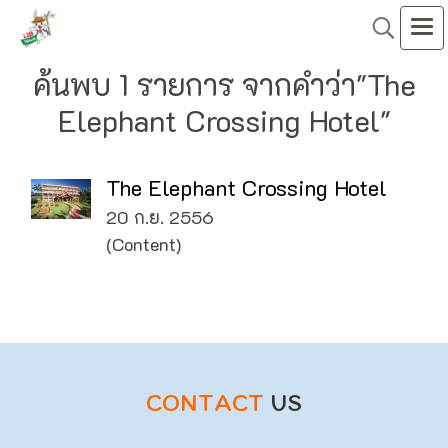
ค้นพบ 1 รายการ จากคำว่า"The
Elephant Crossing Hotel"
The Elephant Crossing Hotel
20 ก.ย. 2556
(Content)
CONTACT
US