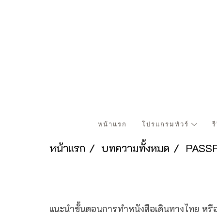
หน้าแรก
โปรแกรมทัวร์
ร
หน้าแรก
บทความทั้งหมด
PASS
แนะนำขั้นตอนการทำหนังสือเดินทางไทย หร