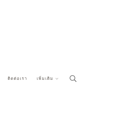
ติดต่อเรา
เพิ่มเติม