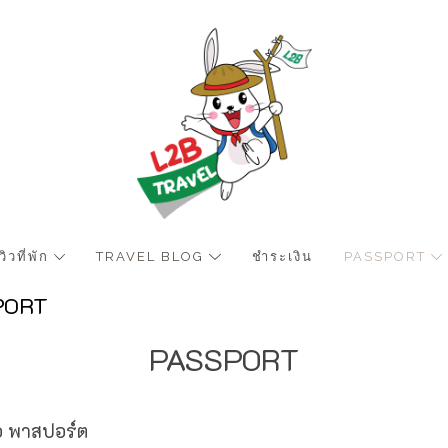
ีวิวที่พัก
TRAVEL BLOG
ชำระเงิน
PASSPORT
PORT
PASSPORT
ือ พาสปอร์ต