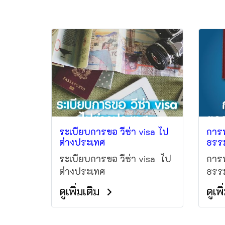
ระเบียบการขอ วีซ่า visa ไป
การท
ต่างประเทศ
ธรรม
ระเบียบการขอ วีซ่า visa ไป
การท
ต่างประเทศ
ธรรม
ดูเพิ่มเติม
ดูเพ