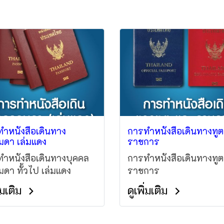
ำหนังสือเดินทาง
การทำหนังสือเดินทางทูต
ดา เล่มแดง
ราชการ
ำหนังสือเดินทางบุคคล
การทำหนังสือเดินทางทูต
ดา ทั้วไป เล่มแดง
ราชการ
ิ่มเติม
ดูเพิ่มเติม