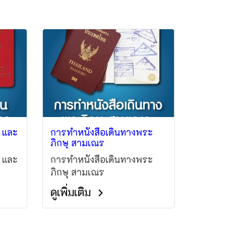
 และ
การทำหนังสือเดินทางพระ
ภิกษุ สามเณร
 และ
การทำหนังสือเดินทางพระ
ภิกษุ สามเณร
ดูเพิ่มเติม