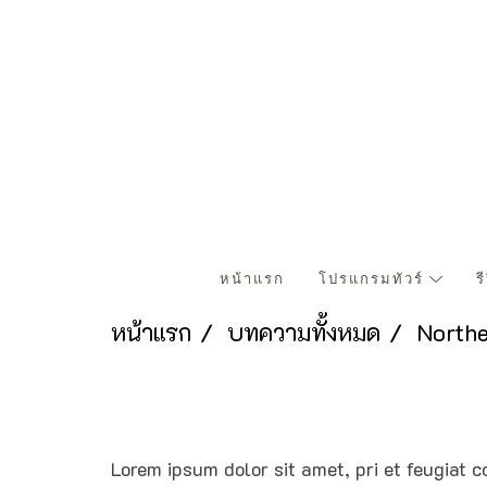
หน้าแรก
โปรแกรมทัวร์
ร
หน้าแรก
บทความทั้งหมด
Northe
Lorem ipsum dolor sit amet, pri et feugiat