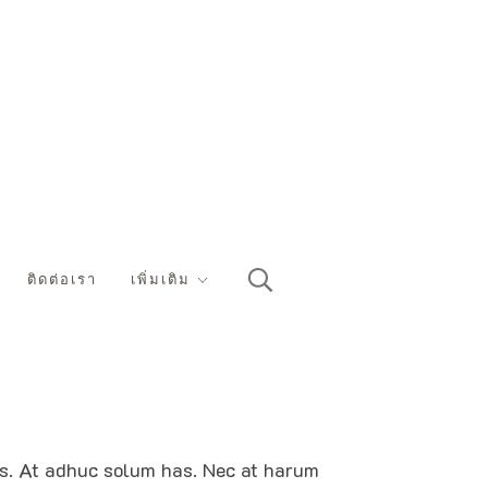
ติดต่อเรา
เพิ่มเติม
ius. At adhuc solum has. Nec at harum