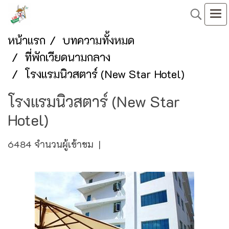
หน้าแรก
บทความทั้งหมด
ที่พักเวียดนามกลาง
โรงแรมนิวสตาร์ (New Star Hotel)
โรงแรมนิวสตาร์ (New Star
Hotel)
6484 จำนวนผู้เข้าชม
|