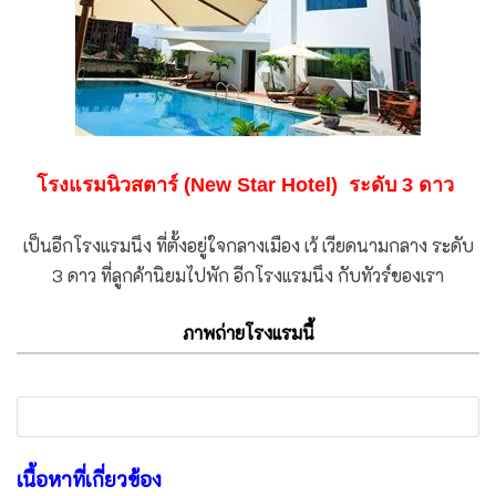
โรงแรมนิวสตาร์ (New Star Hotel) ระดับ 3 ดาว
เป็นอีกโรงแรมนึง ที่ตั้งอยู่ใจกลางเมือง เว้ เวียดนามกลาง ระดับ
3 ดาว ที่ลูกค้านิยมไปพัก อีกโรงแรมนึง กับทัวร์ของเรา
ภาพถ่ายโรงแรมนี้
เนื้อหาที่เกี่ยวข้อง