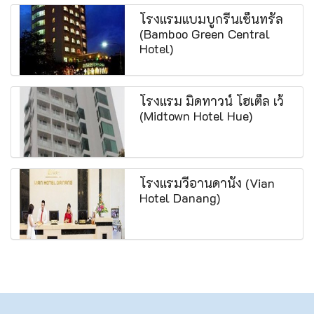
โรงแรมแบมบูกรีนเซ็นทรัล
(Bamboo Green Central
Hotel)
โรงแรม มิดทาวน์ โฮเต็ล เว้
(Midtown Hotel Hue)
โรงแรมวีอานดานัง (Vian
Hotel Danang)