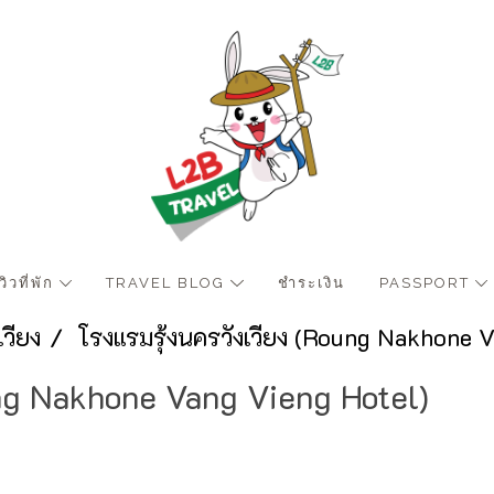
ีวิวที่พัก
TRAVEL BLOG
ชำระเงิน
PASSPORT
งเวียง
โรงแรมรุ้งนครวังเวียง (Roung Nakhone 
ung Nakhone Vang Vieng Hotel)