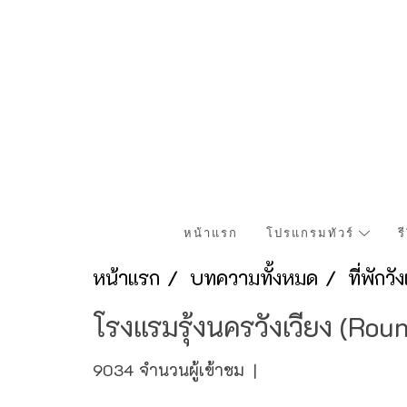
หน้าแรก
โปรแกรมทัวร์
ร
หน้าแรก
บทความทั้งหมด
ที่พักวั
โรงแรมรุ้งนครวังเวียง (Ro
9034 จำนวนผู้เข้าชม
|