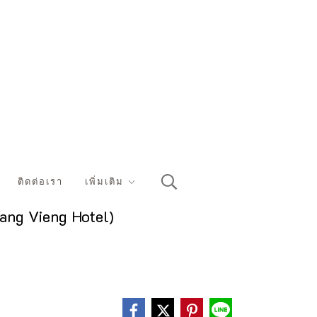
ติดต่อเรา
เพิ่มเติม
Vang Vieng Hotel)