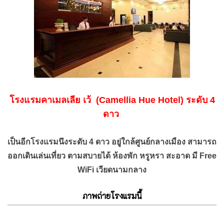
โรงแรมคาเมลเลีย เว้ (Camellia Hue Hotel) ระดับ 4
ดาว
เป็นอีกโรงแรมนึงระดับ 4 ดาว อยู่ใกล้ศูนย์กลางเมือง สามารถ
ออกเดินเล่นเที่ยว ตามสบายได้ ห้องพัก หรูหรา สะอาด มี Free
WiFi เวียดนามกลาง
ภาพถ่ายโรงแรมนี้