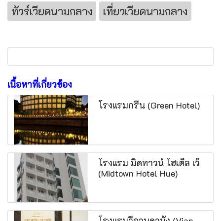
ทัวร์เวียดนามกลาง
เที่ยวเวียดนามกลาง
เนื้อหาที่เกี่ยวข้อง
โรงแรมกรีน (Green Hotel)
โรงแรม มิดทาวน์ โฮเต็ล เว้
(Midtown Hotel Hue)
โรงแรมวีอานดานัง (Vian