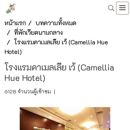
หน้าแรก
บทความทั้งหมด
ที่พักเวียดนามกลาง
โรงแรมคาเมลเลีย เว้ (Camellia Hue
Hotel)
โรงแรมคาเมลเลีย เว้ (Camellia
Hue Hotel)
6128 จำนวนผู้เข้าชม
|