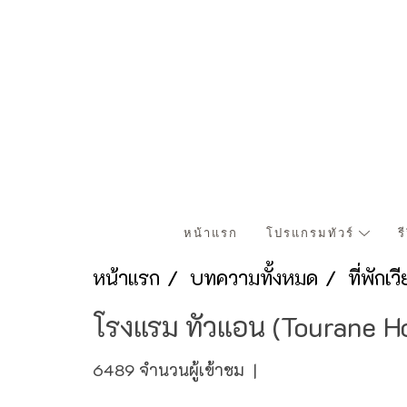
หน้าแรก
โปรแกรมทัวร์
ร
หน้าแรก
บทความทั้งหมด
ที่พัก
โรงแรม ทัวแอน (Tourane Ho
6489 จำนวนผู้เข้าชม
|