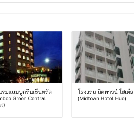
แรมแบมบูกรีนเซ็นทรัล
โรงแรม มิดทาวน์ โฮเต็ล 
mboo Green Central
(Midtown Hotel Hue)
l)