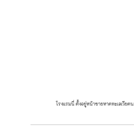
โรงแรมนี่ ตั้งอยู่หน้าชายหาดทะเลเวียด