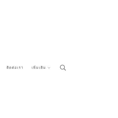
ติดต่อเรา
เพิ่มเติม