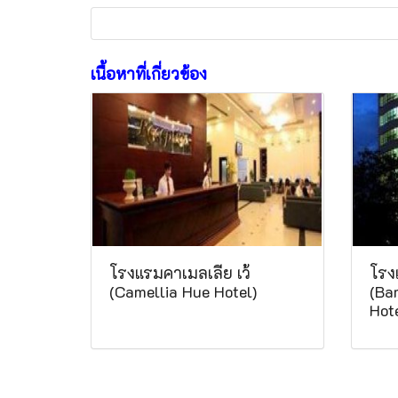
เนื้อหาที่เกี่ยวข้อง
โรงแรมคาเมลเลีย เว้
โรง
(Camellia Hue Hotel)
(Ba
Hote