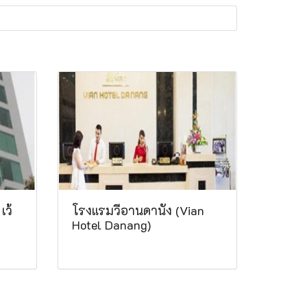
เว้
โรงแรมวีอานดานัง (Vian
Hotel Danang)