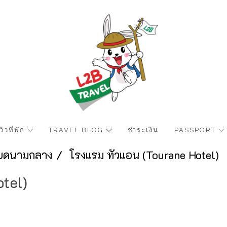
ีวิวที่พัก
TRAVEL BLOG
ชำระเงิน
PASSPORT
เวียดนามกลาง
โรงแรม ทัวแอน (Tourane Hotel)
tel)