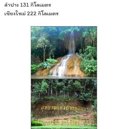
ลำปาง 131 กิโลเมตร
เชียงใหม่ 222 กิโลเมตร