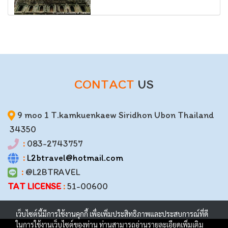
CONTACT
US
9 moo 1 T.kamkuenkaew Siridhon Ubon Thailand
34350
:
083-2743757
:
L2btravel@hotmail.com
:
@L2BTRAVEL
TAT LICENSE
:
51-00600
เว็บไซต์นี้มีการใช้งานคุกกี้ เพื่อเพิ่มประสิทธิภาพและประสบการณ์ที่ดี
ในการใช้งานเว็บไซต์ของท่าน ท่านสามารถอ่านรายละเอียดเพิ่มเติม