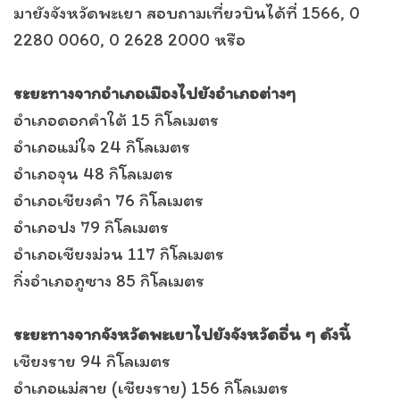
มายังจังหวัดพะเยา สอบถามเที่ยวบินได้ที่ 1566, 0
2280 0060, 0 2628 2000 หรือ
ระยะทางจากอำเภอเมืองไปยังอำเภอต่างๆ
อำเภอดอกคำใต้ 15 กิโลเมตร
อำเภอแม่ใจ 24 กิโลเมตร
อำเภอจุน 48 กิโลเมตร
อำเภอเชียงคำ 76 กิโลเมตร
อำเภอปง 79 กิโลเมตร
อำเภอเชียงม่วน 117 กิโลเมตร
กิ่งอำเภอภูซาง 85 กิโลเมตร
ระยะทางจากจังหวัดพะเยาไปยังจังหวัดอื่น ๆ ดังนี้
เชียงราย 94 กิโลเมตร
อำเภอแม่สาย (เชียงราย) 156 กิโลเมตร