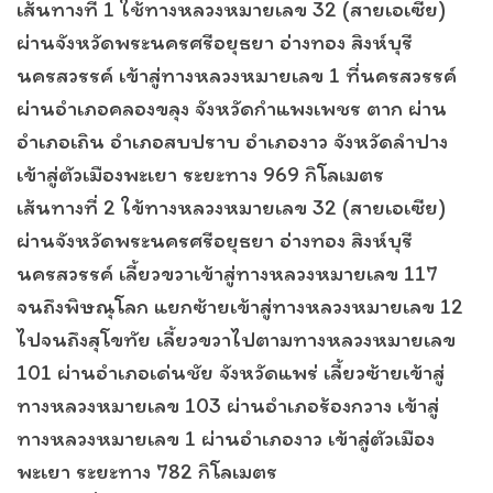
เส้นทางที่ 1 ใช้ทางหลวงหมายเลข 32 (สายเอเซีย)
ผ่านจังหวัดพระนครศรีอยุธยา อ่างทอง สิงห์บุรี
นครสวรรค์ เข้าสู่ทางหลวงหมายเลข 1 ที่นครสวรรค์
ผ่านอำเภอคลองขลุง จังหวัดกำแพงเพชร ตาก ผ่าน
อำเภอเถิน อำเภอสบปราบ อำเภองาว จังหวัดลำปาง
เข้าสู่ตัวเมืองพะเยา ระยะทาง 969 กิโลเมตร
เส้นทางที่ 2 ใข้ทางหลวงหมายเลข 32 (สายเอเซีย)
ผ่านจังหวัดพระนครศรีอยุธยา อ่างทอง สิงห์บุรี
นครสวรรค์ เลี้ยวขวาเข้าสู่ทางหลวงหมายเลข 117
จนถึงพิษณุโลก แยกซ้ายเข้าสู่ทางหลวงหมายเลข 12
ไปจนถึงสุโขทัย เลี้ยวขวาไปตามทางหลวงหมายเลข
101 ผ่านอำเภอเด่นชัย จังหวัดแพร่ เลี้ยวซ้ายเข้าสู่
ทางหลวงหมายเลข 103 ผ่านอำเภอร้องกวาง เข้าสู่
ทางหลวงหมายเลข 1 ผ่านอำเภองาว เข้าสู่ตัวเมือง
พะเยา ระยะทาง 782 กิโลเมตร