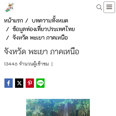
หน้าแรก
บทความทั้งหมด
ข้อมูลท่องเที่ยวประเทศไทย
จังหวัด พะเยา ภาคเหนือ
จังหวัด พะเยา ภาคเหนือ
13446 จำนวนผู้เข้าชม
|