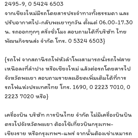
2495-9, 0 5424 6503
จากเชียงใหม่มีรถโดยสารประจำทางทั้งธรรมดา และ
ปรับอากาศไป-กลับพะเยาทุกวัน ตั้งแต่ 06.00-17.30
น. รถออกทุกๆ ครึ่งชั่วโมง สอบถามได้ที่บริษัท ไทย
พัฒนกิจขนส่ง จำกัด โทร. 0 5324 6503}
{รถไฟ จากสถานีรถไฟหัวลำโพงสามารถนั่งรถไฟสาย
เหนือลงที่ลำปาง หรือเชียงใหม่ แล้วต่อรถโดยสารไป
จังหวัดพะเยา สอบถามรายละเอียดเพิ่มเติมได้ที่การ
รถไฟแห่งประเทศไทย โทร. 1690, 0 2223 7010, 0
2223 7020 หรือ}
เครื่องบิน บริษัท การบินไทย จำกัด ไม่มีเครื่องบินบิน
ตรงไปจังหวัดพะเยา ต้องใช้เที่ยวบินกรุงเทพ-
เชียงราย หรือกรุงเทพฯ-แพร่ จากนั้นต้องเช่าเหมารถ