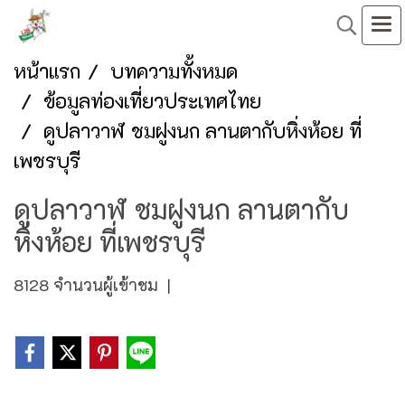
หน้าแรก
บทความทั้งหมด
ข้อมูลท่องเที่ยวประเทศไทย
ดูปลาวาฬ ชมฝูงนก ลานตากับหิ่งห้อย ที่
เพชรบุรี
ดูปลาวาฬ ชมฝูงนก ลานตากับ
หิ่งห้อย ที่เพชรบุรี
8128 จำนวนผู้เข้าชม
|