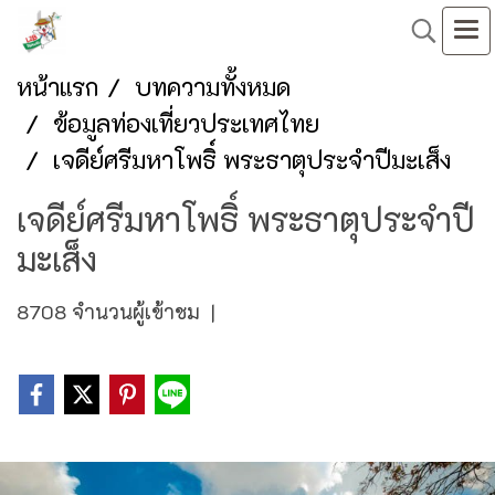
หน้าแรก
บทความทั้งหมด
ข้อมูลท่องเที่ยวประเทศไทย
เจดีย์ศรีมหาโพธิ์ พระธาตุประจำปีมะเส็ง
เจดีย์ศรีมหาโพธิ์ พระธาตุประจำปี
มะเส็ง
8708 จำนวนผู้เข้าชม
|