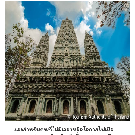
และสำหรับคนที่ไม่มีเวลาหรือโอกาสไปเยือ