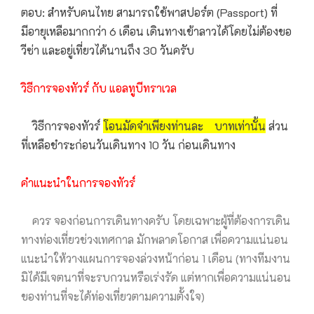
ตอบ: สำหรับคนไทย สามารถใช้พาสปอร์ต (Passport) ที่
มีอายุเหลือมากกว่า 6 เดือน เดินทางเข้าลาวได้โดยไม่ต้องขอ
วีซ่า และอยู่เที่ยวได้นานถึง 30 วันครับ
วิธีการจองทัวร์ กับ แอลทูบีทราเวล
วิธีการจองทัวร์
โอนมัดจำเพียงท่านละ บาทเท่านั้น
ส่วน
ที่เหลือชำระก่อนวันเดินทาง 10 วัน ก่อนเดินทาง
คำแนะนำในการจองทัวร์
ควร จองก่อนการเดินทางครับ โดยเฉพาะผู้ที่ต้องการเดิน
ทางท่องเที่ยวช่วงเทศกาล มักพลาดโอกาส เพื่อความแน่นอน
แนะนำให้วางแผนการจองล่วงหน้าก่อน 1 เดือน (ทางทีมงาน
มิได้มีเจตนาที่จะรบกวนหรือเร่งรัด แต่หากเพื่อความแน่นอน
ของท่านที่จะได้ท่องเที่ยวตามความตั้งใจ)