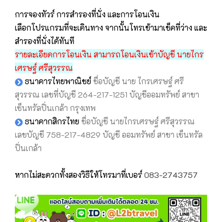
การจองทัวร์ การสำรองที่นั่ง และการโอนเงิน
เลือกโปรแกรมที่จะเดินทาง จากนั้นโทรเข้ามาเช็คที่ว่าง และ
สำรองที่นั่งได้ทันที
รายละเอียดการโอนเงิน สามารถโอนเงินเข้าบัญชี นายไกร
เศรษฐ์ ศรีสุวรรณ
ธนาคารไทยพาณิชย์
ชื่อบัญชี นาย ไกรเศรษฐ์ ศรี
สุวรรณ เลขที่บัญชี 264-217-1251 บัญชีออมทรัพย์ สาขา
เซ็นทรัลปิ่นเกล้า กรุงเทพ
ธนาคากสิกรไทย
ชื่อบัญชี นายไกรเศรษฐ์ ศรีสุวรรณ
เลขบัญชี 758-217-4829 บัญชี ออมทรัพย์ สาขา เซ็นทรัล
ปิ่นเกล้า
หากไม่สะดวกทั้งสองวิธีให้โทรมาที่เบอร์
083-2743757