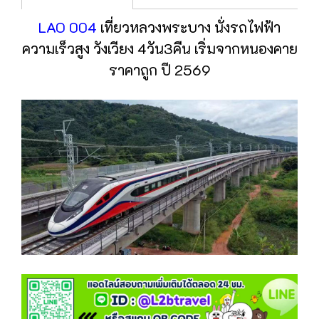
LAO 004
เที่ยวหลวงพระบาง นั่งรถไฟฟ้า
ความเร็วสูง วังเวียง 4วัน3คืน เริ่มจากหนองคาย
ราคาถูก ปี 2569