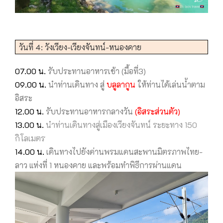
วันที่ 4: วังเวียง-เวียงจันทน์-หนองคาย
07.00 น.
รับประทานอาหารเช้า (มื้อที่3)
09.00 น.
นำท่านเดินทาง สู่
บลูลากูน
ให้ท่านได้เล่นน้ำตาม
อิสระ
12.00 น.
รับประทานอาหารกลางวัน
(อิสระส่วนตัว)
13.00 น.
นำท่านเดินทางสู่เมืองเวียงจันทน์ ระยะทาง 150
กิโลเมตร
14.00 น.
เดินทางไปยังด่านพรมแดนสะพานมิตรภาพไทย-
ลาว แห่งที่ 1 หนองคาย และพร้อมทำพิธีการผ่านแดน