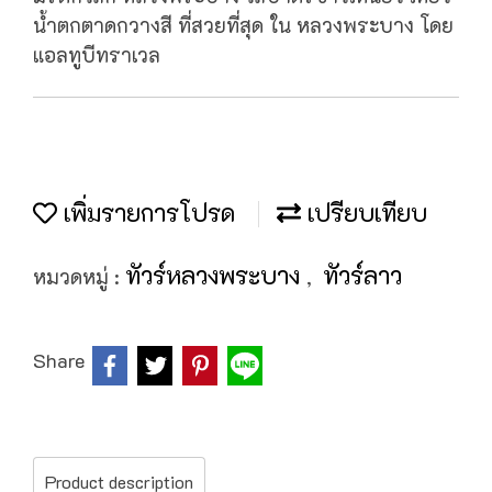
น้ำตกตาดกวางสี ที่สวยที่สุด ใน หลวงพระบาง โดย
แอลทูบีทราเวล
เพิ่มรายการโปรด
เปรียบเทียบ
ทัวร์หลวงพระบาง
ทัวร์ลาว
หมวดหมู่ :
,
Share
Product description