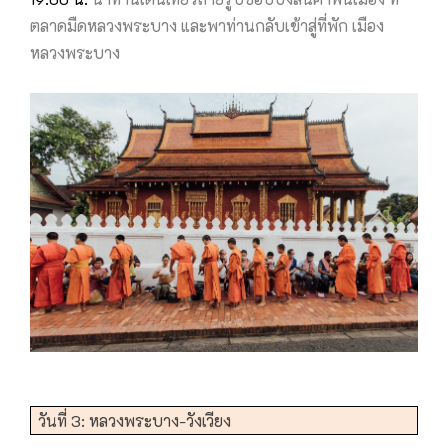
ตลาดมืดหลวงพระบาง และพาท่านกลับเข้าสู่ที่พัก เมือง
หลวงพระบาง
วันที่ 3: หลวงพระบาง-วังเวียง