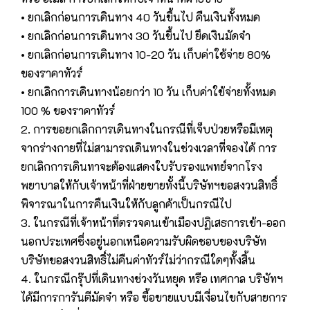
• ยกเลิกก่อนการเดินทาง 40 วันขึ้นไป คืนเงินทั้งหมด
• ยกเลิกก่อนการเดินทาง 30 วันขึ้นไป ยึดเงินมัดจำ
• ยกเลิกก่อนการเดินทาง 10-20 วัน เก็บค่าใช้จ่าย 80%
ของราคาทัวร์
• ยกเลิกการเดินทางน้อยกว่า 10 วัน เก็บค่าใช้จ่ายทั้งหมด
100 % ของราคาทัวร์
2. การขอยกเลิกการเดินทางในกรณีที่เจ็บป่วยหรือมีเหตุ
จากร่างกายที่ไม่สามารถเดินทางในช่วงเวลาที่จองได้ การ
ยกเลิกการเดินทาจะต้องแสดงใบรับรองแพทย์จากโรง
พยาบาลให้กับเจ้าหน้าที่ฝ่ายขายทั้งนี้บริษัทฯขอสงวนสิทธิ์
พิจารณาในการคืนเงินให้กับลูกค้าเป็นกรณีไป
3. ในกรณีที่เจ้าหน้าที่ตรวจคนเข้าเมืองปฏิเสธการเข้า-ออก
นอกประเทศซึ่งอยู่นอกเหนือความรับผิดชอบของบริษัท
บริษัทขอสงวนสิทธิ์ไม่คืนค่าทัวร์ไม่ว่ากรณีใดๆทั้งสิ้น
4. ในกรณีกรุ๊ปที่เดินทางช่วงวันหยุด หรือ เทศกาล บริษัทฯ
ได้มีการการันตีมัดจำ หรือ ซื้อขายแบบมีเงื่อนไขกับสายการ