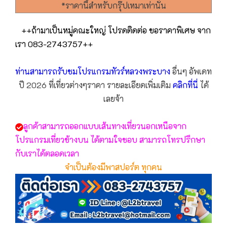
*ราคานี้สำหรับกรุ๊ปเหมาเท่านั่น
++ถ้ามาเป็นหมู่คณะใหญ่ โปรดติดต่อ ขอราคาพิเศษ จาก
เรา 083-2743757++
ท่านสามารถรับชมโปรแกรม
ทัวร์หลวงพระบาง
อื่นๆ อัพเดท
ปี 2026 ที่เที่ยวต่างๆราคา รายละเอียดเพิ่มเติม
คลิกที่นี่
ได้
เลยจ้า
ลูกค้าสามารถออกแบบเส้นทางเที่ยวนอกเหนือจาก
โปรแกรมเที่ยวข้างบน ได้ตามใจชอบ สามารถโทรปรึกษา
กับเราได้ตลอดเวลา
จำเป็นต้องมีพาสปอร์ต ทุกคน