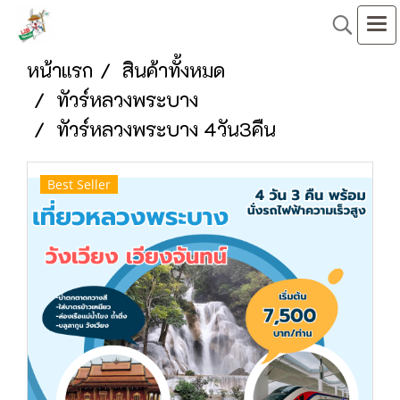
หน้าแรก
สินค้าทั้งหมด
ทัวร์หลวงพระบาง
ทัวร์หลวงพระบาง 4วัน3คืน
Best Seller