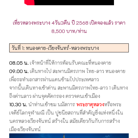
เที่ยวหลวงพระบาง 4วัน3คืน ปี 2568 เปิดจองแล้ว ราคา
8,500 บาท/ท่าน
วันที่ 1: หนองคาย-เวียงจันทร์-หลวงพระบาง
08.05 น.
เจ้าหน้าที่ให้การต้อนรับคณะที่หนองคาย
09.00 น.
เดินทางไป สะพานมิตรภาพ ไทย-ลาว หนองคาย
เพื่อรอทำเอกสารผ่านแดนข้ามไปประเทศลาว
จากนั้นเดินทางเข้าด่าน สะพานมิตรภาพไทย-ลาว 1 เดินทาง
ถึงด่านลาว ผ่านจุดคัดกรอง ตรวจคนเข้าเมือง
10.30 น.
นำท่านเข้าชม นมัสการ
พระธาตุหลวง
หรือพระ
เจดีย์โลกจุฬามณี เป็น ปูชนียสถานที่สำคัญยิ่งแห่งหนึ่งใน
นครหลวงเวียงจันทน์ สร้างใน สมัยเดียวกันกับการสร้าง
เมืองเวียงจันทน์