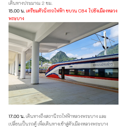
เดินทางประมาณ 2 ชม.
15.00 น.
เตรียมตัวนั่งรถไฟฟ้า ขบวน C84 ไปยังเมืองหลวง
พระบาง
17.00 น.
เดินทางถึงสถานีรถไฟฟ้าหลวงพระบาง และ
เปลี่ยนเป็นรถตู้ เพื่อเดินทางเข้าสู่ตัวเมืองหลวงพระบาง