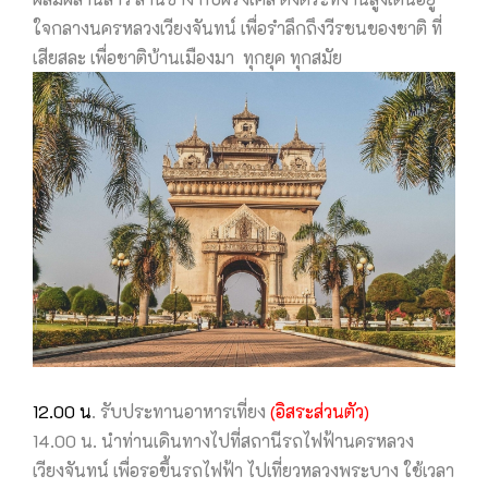
ใจกลางนครหลวงเวียงจันทน์ เพื่อรำลึกถึงวีรชนของชาติ ที่
เสียสละ เพื่อชาติบ้านเมืองมา ทุกยุค ทุกสมัย
12.00 น
. รับประทานอาหารเที่ยง
(อิสระส่วนตัว)
14.00 น. นำท่านเดินทางไปที่สถานีรถไฟฟ้านครหลวง
เวียงจันทน์ เพื่อรอขึ้นรถไฟฟ้า ไปเที่ยวหลวงพระบาง ใช้เวลา