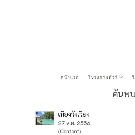
หน้าแรก
โปรแกรมทัวร์
ร
ค้นพบ
เมืองวังเวียง
27 ส.ค. 2556
(Content)