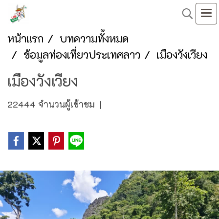
หน้าแรก
บทความทั้งหมด
ข้อมูลท่องเที่ยวประเทศลาว
เมืองวังเวียง
เมืองวังเวียง
22444 จำนวนผู้เข้าชม
|