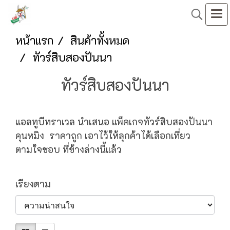
หน้าแรก
สินค้าทั้งหมด
ทัวร์สิบสองปันนา
ทัวร์สิบสองปันนา
แอลทูบีทราเวล นำเสนอ แพ็คเกจทัวร์สิบสองปันนา
คุนหมิง ราคาถูก เอาไว้ให้ลุกค้าได้เลือกเที่ยว
ตามใจชอบ ที่ข้างล่างนี้แล้ว
เรียงตาม