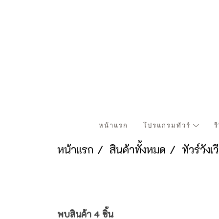
หน้าแรก
โปรแกรมทัวร์
ร
หน้าแรก
สินค้าทั้งหมด
ทัวร์วังเ
พบสินค้า 4 ชิ้น