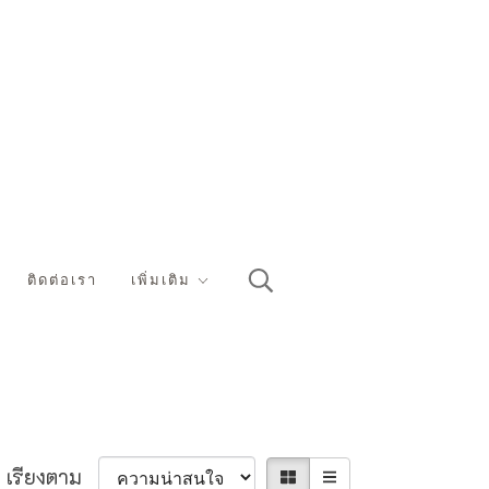
ติดต่อเรา
เพิ่มเติม
เรียงตาม