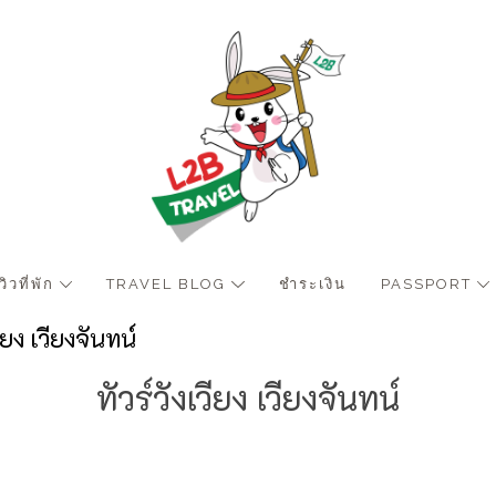
ีวิวที่พัก
TRAVEL BLOG
ชำระเงิน
PASSPORT
วียง เวียงจันทน์
ทัวร์วังเวียง เวียงจันทน์