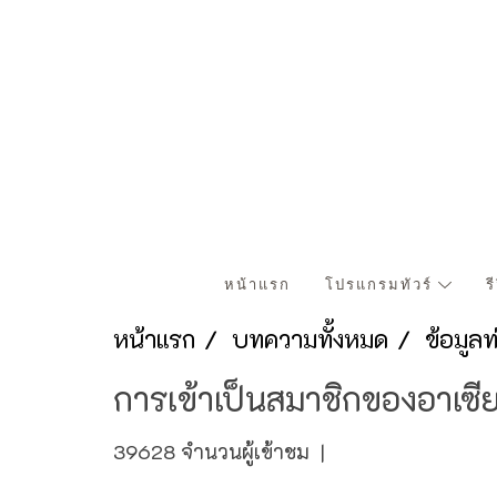
หน้าแรก
โปรแกรมทัวร์
ร
หน้าแรก
บทความทั้งหมด
ข้อมูล
การเข้าเป็นสมาชิกของอาเซ
39628 จำนวนผู้เข้าชม
|