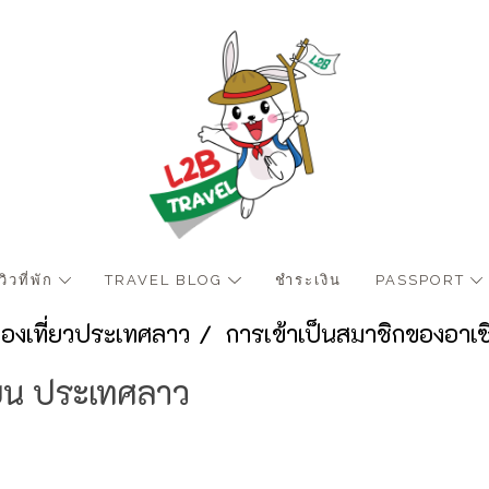
ีวิวที่พัก
TRAVEL BLOG
ชำระเงิน
PASSPORT
ท่องเที่ยวประเทศลาว
การเข้าเป็นสมาชิกของอาเ
ียน ประเทศลาว