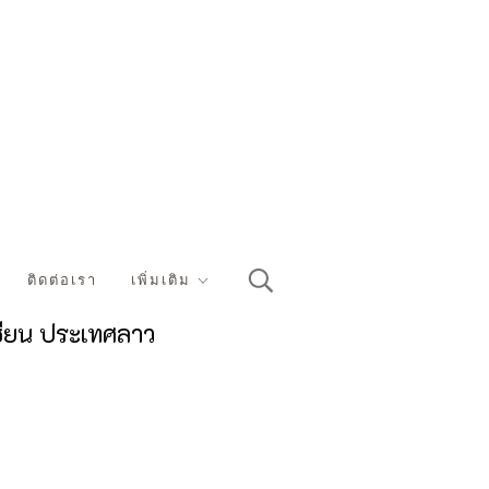
ติดต่อเรา
เพิ่มเติม
ซียน ประเทศลาว