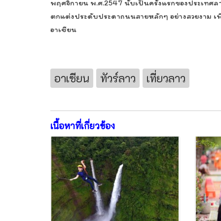
พฤศจิกายน พ.ศ.2547 นับเป็นครั้งแรกของประเทศล
ตกแต่งประดับประดาถนนสายหลักๆ อย่างสวยงาม เพื่
อาเซียน
อาเซียน
ทัวร์ลาว
เที่ยวลาว
เนื้อหาที่เกี่ยวข้อง