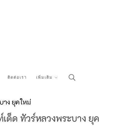
ติดต่อเรา
เพิ่มเติม
บาง ยุคใหม่
ท์เด็ด ทัวร์หลวงพระบาง ยุค