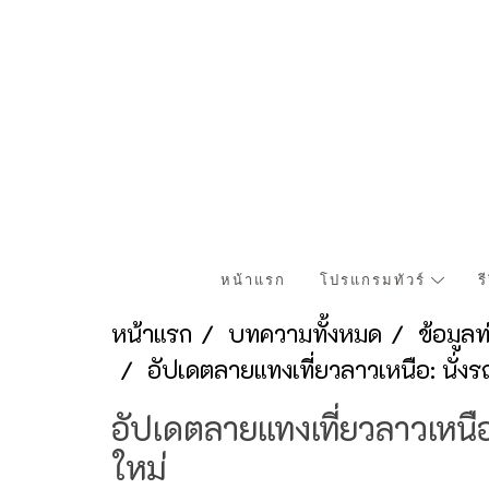
หน้าแรก
โปรแกรมทัวร์
ร
หน้าแรก
บทความทั้งหมด
ข้อมูล
อัปเดตลายแทงเที่ยวลาวเหนือ: นั่งร
อัปเดตลายแทงเที่ยวลาวเหนือ:
ใหม่