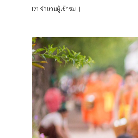
171 จำนวนผู้เข้าชม
|