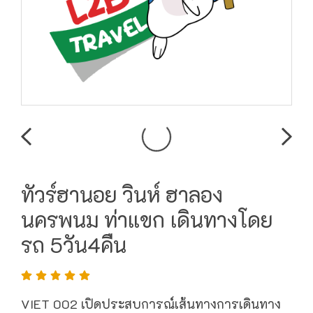
ทัวร์ฮานอย วินห์ ฮาลอง
นครพนม ท่าแขก เดินทางโดย
รถ 5วัน4คืน
VIET 002 เปิดประสบการณ์เส้นทางการเดินทาง