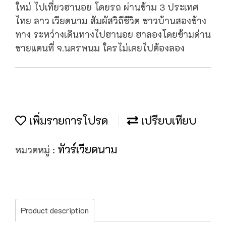
ใหม่ ไปเที่ยวฮานอย โดยรถ ผ่านข้าม 3 ประเทศ
ไทย ลาว เวียดนาม สัมผัสวิถีชีวิต ชาวบ้านสองข้าง
ทาง ระหว่างเดินทางไปฮานอย ฮาลองโดยข้ามด่าน
ชายแดนที่ จ.นครพนม ใครไม่เคยไปต้องลอง
เพิ่มรายการโปรด
เปรียบเทียบ
ทัวร์เวียดนาม
หมวดหมู่ :
Product description