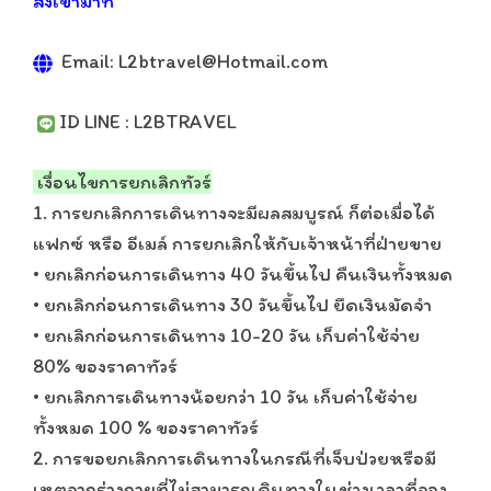
ส่งเข้ามาที่
Email: L2btravel@Hotmail.com
ID LINE : L2BTRAVEL
เงื่อนไขการยกเลิกทัวร์
1. การยกเลิกการเดินทางจะมีผลสมบูรณ์ ก็ต่อเมื่อได้
แฟกซ์ หรือ อีเมล์ การยกเลิกให้กับเจ้าหน้าที่ฝ่ายขาย
• ยกเลิกก่อนการเดินทาง 40 วันขึ้นไป คืนเงินทั้งหมด
• ยกเลิกก่อนการเดินทาง 30 วันขึ้นไป ยึดเงินมัดจำ
• ยกเลิกก่อนการเดินทาง 10-20 วัน เก็บค่าใช้จ่าย
80% ของราคาทัวร์
• ยกเลิกการเดินทางน้อยกว่า 10 วัน เก็บค่าใช้จ่าย
ทั้งหมด 100 % ของราคาทัวร์
2. การขอยกเลิกการเดินทางในกรณีที่เจ็บป่วยหรือมี
เหตุจากร่างกายที่ไม่สามารถเดินทางในช่วงเวลาที่จอง