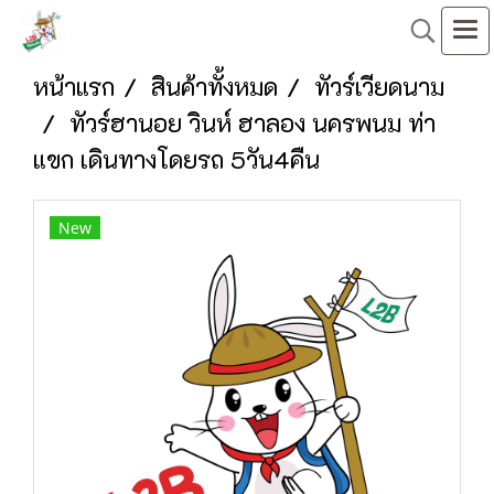
หน้าแรก
สินค้าทั้งหมด
ทัวร์เวียดนาม
ทัวร์ฮานอย วินห์ ฮาลอง นครพนม ท่า
แขก เดินทางโดยรถ 5วัน4คืน
New