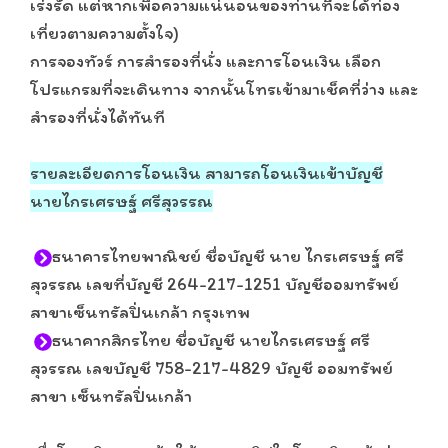
เร่งรัด แต่หากเพื่อความแน่นอนของท่านที่จะได้ท่อง
เที่ยวตามความตั้งใจ)
การจองทัวร์ การสำรองที่นั่ง และการโอนเงิน เลือก
โปรแกรมที่จะเดินทาง จากนั้นโทรเข้ามาเช็คที่ว่าง และ
สำรองที่นั่งได้ทันที
รายละเอียดการโอนเงิน สามารถโอนเงินเข้าบัญชี
นายไกรเศรษฐ์ ศรีสุวรรณ
ธนาคารไทยพาณิชย์ ชื่อบัญชี นาย ไกรเศรษฐ์ ศรี
สุวรรณ เลขที่บัญชี 264-217-1251 บัญชีออมทรัพย์
สาขาเซ็นทรัลปิ่นเกล้า กรุงเทพ
ธนาคากสิกรไทย ชื่อบัญชี นายไกรเศรษฐ์ ศรี
สุวรรณ เลขบัญชี 758-217-4829 บัญชี ออมทรัพย์
สาขา เซ็นทรัลปิ่นเกล้า