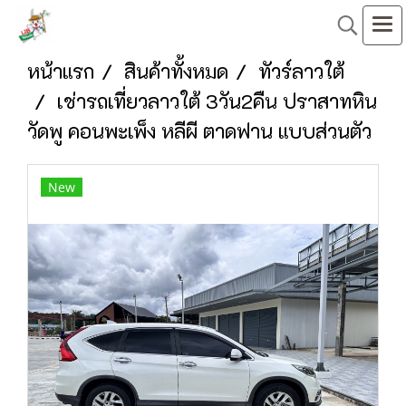
หน้าแรก
สินค้าทั้งหมด
ทัวร์ลาวใต้
เช่ารถเที่ยวลาวใต้ 3วัน2คืน ปราสาทหิน
วัดพู คอนพะเพ็ง หลีผี ตาดฟาน แบบส่วนตัว
New