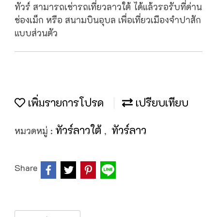
ทัวร์ สามารถเช่ารถเที่ยวลาวใต้ ได้แล้วรอรับที่ด่าน
ช่องเม็ก หรือ สนามบินอุบล เพื่อเที่ยวเมืองจำปาสัก
แบบส่วนตัว
เพิ่มรายการโปรด
เปรียบเทียบ
ทัวร์ลาวใต้
ทัวร์ลาว
หมวดหมู่ :
,
Share