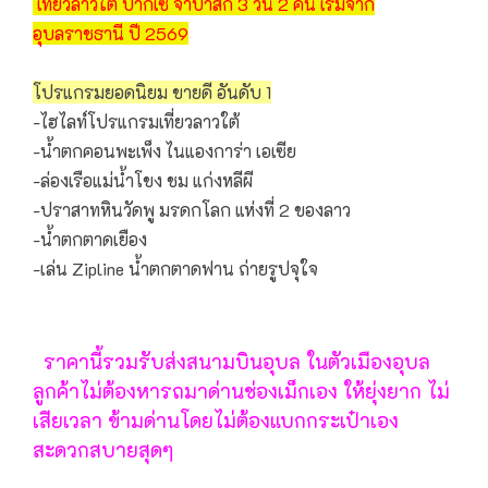
เที่ยวลาวใต้ ปากเซ จำปาสัก 3 วัน 2 คืน เริ่มจาก
อุบลราชธานี ปี 2569
โปรแกรมยอดนิยม ขายดี อันดับ 1
-ไฮไลท์โปรแกรมเที่ยวลาวใต้
-น้ำตกคอนพะเพ็ง ไนแองการ่า เอเซีย
-ล่องเรือแม่น้ำโขง ชม แก่งหลีผี
-ปราสาทหินวัดพู มรดกโลก แห่งที่ 2 ของลาว
-น้ำตกตาดเยือง
-เล่น Zipline น้ำตกตาดฟาน ถ่ายรูปจุใจ
ราคานี้รวมรับส่งสนามบินอุบล ในตัวเมืองอุบล
ลูกค้าไม่ต้องหารถมาด่านช่องเม็กเอง ให้ยุ่งยาก ไม่
เสียเวลา ข้ามด่านโดยไม่ต้องแบกกระเป๋าเอง
สะดวกสบายสุดๆ