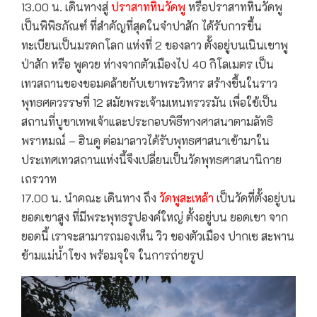
13.00 น. เดินทางสู่
ปราสาทหินวัดพู
หรือปราสาทหินวัดพู
เป็นพิพิธภัณฑ์ ที่สำคัญที่สุดในจำปาสัก ได้รับการขึ้น
ทะเบียนเป็นมรดกโลก แห่งที่ 2 ของลาว ตั้งอยู่บนเนินเขาพู
ป่าสัก หรือ พูควย ห่างจากตัวเมืองไป 40 กิโลเมตร เป็น
เทวสถานของขอมคล้ายกับเขาพระวิหาร สร้างขึ้นในราว
พุทธศตวรรษที่ 12 สมัยพระเจ้ามเหนทรวรมัน เพื่อใช้เป็น
สถานที่บูชาเทพเจ้าและประกอบพิธีทางศาสนาตามลัทธิ
พราหมณ์ – ฮินดู ต่อมาลาวได้รับพุทธศาสนาเข้ามาใน
ประเทศเทวสถานแห่งนี้จึงเปลี่ยนเป็นวัดพุทธศาสนานิกาย
เถรวาท
17.00 น. นำคณะ เดินทาง ถึง
วัดพูสะเหล้า
เป็นวัดที่ตั้งอยู่บน
ยอดเขาสูง ที่มีพระพุทธรูปองค์ใหญ่ ตั้งอยู่บน ยอดเขา จาก
ยอดนี้ เราจะสามารถมองเห็น วิว ของตัวเมือง ปากเซ สะพาน
ข้ามแม่น้ำโขง พร้อมจุใจ ในการถ่ายรูป