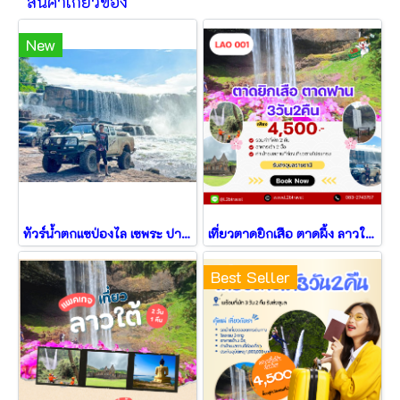
สินค้าเกี่ยวข้อง
New
ทัวร์น้ำตกแซป่องไล เซพระ ปากซอง 3วัน2คืน
เที่ยวตาดยิกเสือ ตาดผึ้ง ลาวใต้ ตาดฟาน 3วัน2คืน
Best Seller