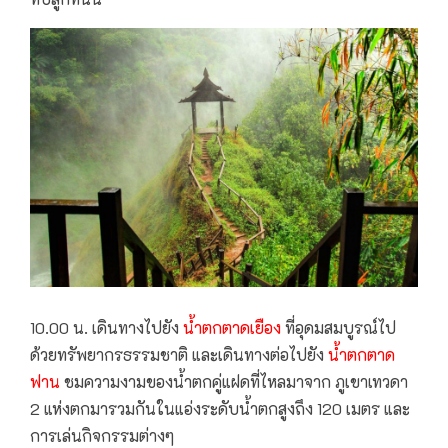
10.00 น. เดินทางไปยัง
น้ำตกตาดเยือง
ที่อุดมสมบูรณ์ไป
ด้วยทรัพยากรธรรมชาติ และเดินทางต่อไปยัง
น้ำตกตาด
ฟาน
ชมความงามของน้ำตกคู่แฝดที่ไหลมาจาก ภูเขาเทวดา
2 แห่งตกมารวมกันในแอ่งระดับน้ำตกสูงถึง 120 เมตร และ
การเล่นกิจกรรมต่างๆ