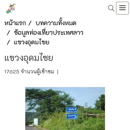
หน้าแรก
บทความทั้งหมด
ข้อมูลท่องเที่ยวประเทศลาว
แขวงอุดมไซย
แขวงอุดมไซย
17625 จำนวนผู้เข้าชม
|