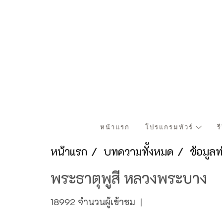
หน้าแรก
โปรแกรมทัวร์
ร
หน้าแรก
บทความทั้งหมด
ข้อมูล
พระธาตุพูสี หลวงพระบาง
18992 จำนวนผู้เข้าชม
|