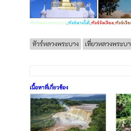
ทัวร์หลวงพระบาง
,
ทัวร์ลาวใต้
,
ทัวร์วังเวียง
,
ทัวร์เวี
ทัวร์หลวงพระบาง
เที่ยวหลวงพระบา
เนื้อหาที่เกี่ยวข้อง