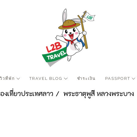
ีวิวที่พัก
TRAVEL BLOG
ชำระเงิน
PASSPORT
ท่องเที่ยวประเทศลาว
พระธาตุพูสี หลวงพระบาง