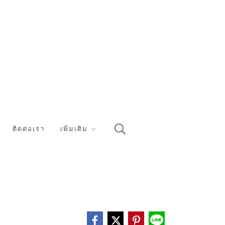
ติดต่อเรา
เพิ่มเติม