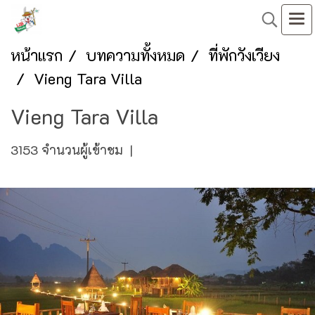
หน้าแรก
บทความทั้งหมด
ที่พักวังเวียง
Vieng Tara Villa
Vieng Tara Villa
3153 จำนวนผู้เข้าชม
|