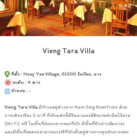
Vieng Tara Villa
ที่ตั้ง : Huay Yae Village, 01000 วังเวียง, ลาว
ระดับ : 4 ดาว
จำนวน : -
Vieng Tara Villa
มีทำเลอยู่ห่างจาก Nam Sing Riverfront ด้วย
การเดินเพียง 2 นาที ที่พักแห่งนี้มีวิลลาและมีอินเทอร์เน็ตไร้สาย
(Wi-Fi) ฟรี ในพื้นที่ส่วนกลางของที่พัก มีพื้นที่รับฝากสัมภาระ
และมีพื้นที่จอดรถสาธารณะฟรีที่พักตั้งอยู่ห่างจากศูนย์กลางของ