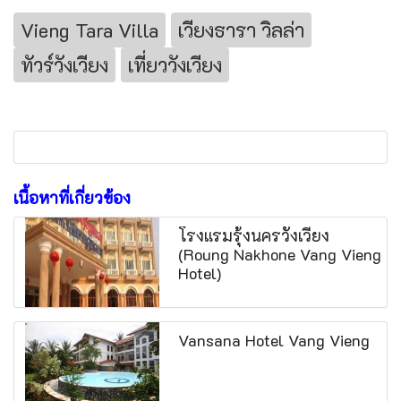
Vieng Tara Villa
เวียงธารา วิลล่า
ทัวร์วังเวียง
เที่ยววังเวียง
เนื้อหาที่เกี่ยวข้อง
โรงแรมรุ้งนครวังเวียง
(Roung Nakhone Vang Vieng
Hotel)
Vansana Hotel Vang Vieng