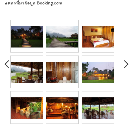
แหล่งที่มาข้อมูล Booking.com