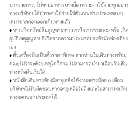
บางรายการ, ไม่ทานอาหารบางมื้อ เพราะค่าใช้จ่ายทุกอย่าง
ทางบริษัทฯ ได้ชำระค่าใช้จ่ายให้ตัวแทนต่างประเทศแบบ
เหมาขาดก่อนออกเดินทางแล้ว
♦
หากเกิดทรัพย์สินสูญหายจากการโจรกรรมและ/หรือ เกิด
อุบัติเหตุสูญหายที่เกิดจากความประมาทของตัวนักท่องเที่ยว
เอง
♦
ตั๋วเครื่องบินเป็นตั๋วราคาพิเศษ หากท่านไม่เดินทางพร้อม
คณะไม่ว่าจะด้วยเหตุใดก็ตาม ไม่สามารถนำมาเลื่อนวันเดิน
ทางหรือคืนเงินได้
♦
หนังสือเดินทางต้องมีอายุเหลือใช้งานอย่างน้อย 6 เดือน
บริษัทฯไม่รับผิดชอบหากอายุเหลือไม่ถึงและไม่สามารถเดิน
ทางออกนอกประเทศได้