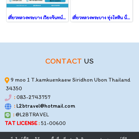
เที่ยวหลวงพระบาง เวียงจันทน์ 3วัน2คืน จาก หนองคาย
เที่ยวหลวงพระบาง ทุ่งไหหิน นั่งรถไฟฟ้าความเร็วสูง
CONTACT
US
9 moo 1 T.kamkuenkaew Siridhon Ubon Thailand
34350
:
083-2743757
:
L2btravel@hotmail.com
:
@L2BTRAVEL
TAT LICENSE
:
51-00600