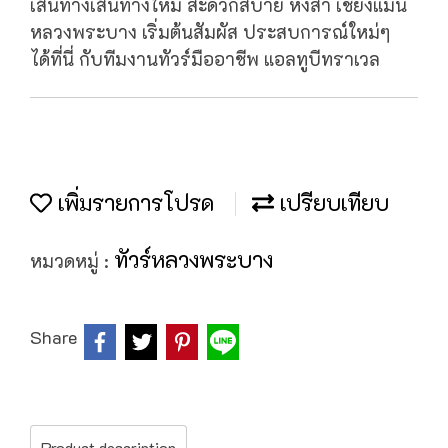
เส้นทางเส้นทางใหม่ สะดวกสบาย หงสา เชียงแมน
หลวงพระบาง เริ่มต้นสัมผัส ประสบการณ์ใหม่ๆ
ได้ที่นี่ กับทีมงานทัวร์มืออาชีพ แอลทูบีทราเวล
เพิ่มรายการโปรด
เปรียบเทียบ
ทัวร์หลวงพระบาง
หมวดหมู่ :
Share
Product description