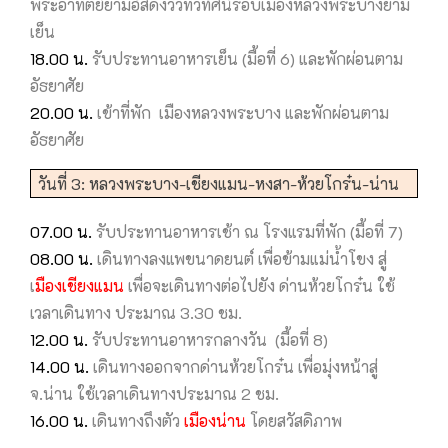
พระอาทิตย์ยามอัสดงวิวทิวทัศน์รอบเมืองหลวงพระบางยาม
เย็น
18.00 น.
รับประทานอาหารเย็น (มื้อที่ 6) และพักผ่อนตาม
อัธยาศัย
20.00 น.
เข้าที่พัก เมืองหลวงพระบาง และพักผ่อนตาม
อัธยาศัย
วันที่ 3: หลวงพระบาง-เชียงแมน-หงสา-ห้วยโกร๋น-น่าน
07.00 น.
รับประทานอาหารเช้า ณ โรงแรมที่พัก (มื้อที่ 7)
08.00 น.
เดินทางลงแพขนาดยนต์ เพื่อข้ามแม่น้ำโขง สู่
เ
มืองเชียงแมน
เพื่อจะเดินทางต่อไปยัง ด่านห้วยโกร๋น ใช้
เวลาเดินทาง ประมาณ 3.30 ชม.
12.00 น.
รับประทานอาหารกลางวัน (มื้อที่ 8)
14.00 น.
เดินทางออกจากด่านห้วยโกร๋น เพื่อมุ่งหน้าสู่
จ.น่าน ใช้เวลาเดินทางประมาณ 2 ชม.
16.00 น.
เดินทางถึงตัว
เมืองน่าน
โดยสวัสดิภาพ