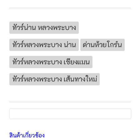
ทัวร์น่าน หลวงพระบาง
ทัวร์หลวงพระบาง น่าน
ด่านห้วยโกร๋น
ทัวร์หลวงพระบาง เชียงแมน
ทัวร์หลวงพระบาง เส้นทางใหม่
สินค้าเกี่ยวข้อง