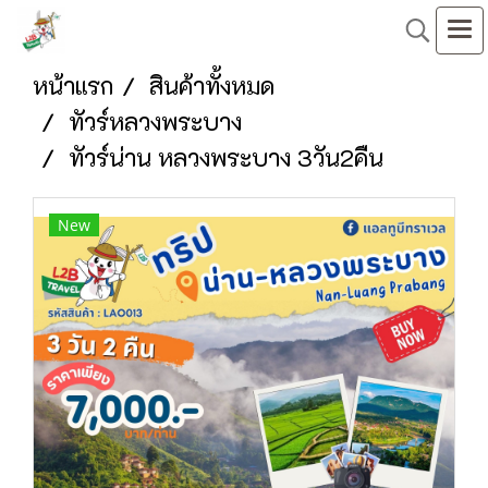
หน้าแรก
สินค้าทั้งหมด
ทัวร์หลวงพระบาง
ทัวร์น่าน หลวงพระบาง 3วัน2คืน
New