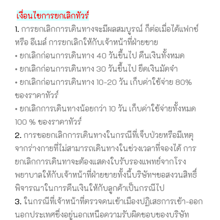
เงื่อนไขการยกเลิกทัวร์
1.
การยกเลิกการเดินทางจะมีผลสมบูรณ์ ก็ต่อเมื่อได้แฟกซ์
หรือ อีเมล์ การยกเลิกให้กับเจ้าหน้าที่ฝ่ายขาย
• ยกเลิกก่อนการเดินทาง 40 วันขึ้นไป คืนเงินทั้งหมด
• ยกเลิกก่อนการเดินทาง 30 วันขึ้นไป ยึดเงินมัดจำ
• ยกเลิกก่อนการเดินทาง 10-20 วัน เก็บค่าใช้จ่าย 80%
ของราคาทัวร์
• ยกเลิกการเดินทางน้อยกว่า 10 วัน เก็บค่าใช้จ่ายทั้งหมด
100 % ของราคาทัวร์
2.
การขอยกเลิกการเดินทางในกรณีที่เจ็บป่วยหรือมีเหตุ
จากร่างกายที่ไม่สามารถเดินทางในช่วงเวลาที่จองได้ การ
ยกเลิกการเดินทาจะต้องแสดงใบรับรองแพทย์จากโรง
พยาบาลให้กับเจ้าหน้าที่ฝ่ายขายทั้งนี้บริษัทฯขอสงวนสิทธิ์
พิจารณาในการคืนเงินให้กับลูกค้าเป็นกรณีไป
3.
ในกรณีที่เจ้าหน้าที่ตรวจคนเข้าเมืองปฏิเสธการเข้า-ออก
นอกประเทศซึ่งอยู่นอกเหนือความรับผิดชอบของบริษัท