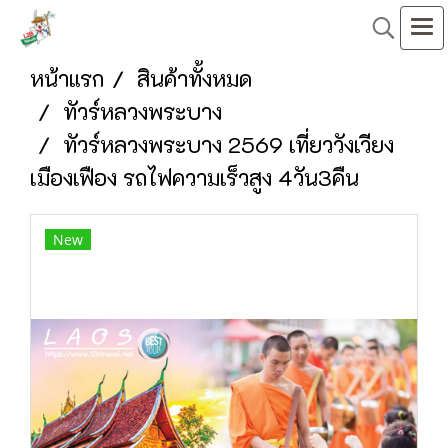
หน้าแรก
สินค้าทั้งหมด
ทัวร์หลวงพระบาง
ทัวร์หลวงพระบาง 2569 เที่ยววังเวียง
เมืองเฟือง รถไฟความเร็วสูง 4วัน3คืน
New