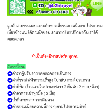
ลูกค้าสามารถออกแบบเส้นทางเที่ยวนอกเหนือจากโปรแกรม
เที่ยวข้างบน ได้ตามใจชอบ สามารถโทรปรึกษากับเราได้
ตลอดเวลา
จำเป็นต้องมีพาสปอร์ต ทุกคน
อัตรานี้รวม
ค่ารถตู้ปรับอากาศตลอดการเดินทาง
ค่าตั๋วรถไฟฟ้าความเร็วสูง ไปกลับ ตามโปรแกรม
ค่าที่พัก (โรงแรมในประเทศลาว 3 คืนพัก 2 ท่าน/ห้อง)
ค่าอาหารเช้าทุกมื้อ ( 3 มื้อ)
น้ำดื่มระหว่างการเดินทาง
ค่าธรรมเนียมสถานที่ต่าง ๆ ตามโปรแกรมทัวร์