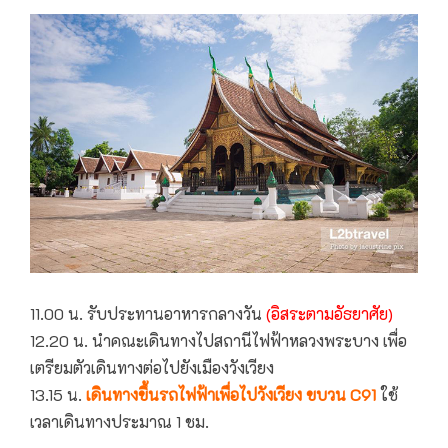
11.00 น. รับประทานอาหารกลางวัน
(อิสระตามอัธยาศัย)
12.20 น. นำคณะเดินทางไปสถานีไฟฟ้าหลวงพระบาง เพื่อ
เตรียมตัวเดินทางต่อไปยังเมืองวังเวียง
13.15 น.
เดินทางขึ้นรถไฟฟ้าเพื่อไปวังเวียง ขบวน C91
ใช้
เวลาเดินทางประมาณ 1 ชม.