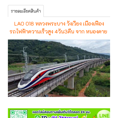
รายละเอียดสินค้า
LAO 018 หลวงพระบาง วังเวียง เมืองเฟือง
รถไฟฟ้าความเร็วสูง 4วัน3คืน จาก หนองคาย