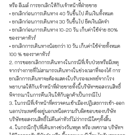
หรือ อีเมล์ การยกเลิกให้กับเจ้าหน้าที่ฝ่ายขาย
• ยกเลิกก่อนการเดินทาง 40 วันขึ้นไป คืนเงินทั้งหมด
• ยกเลิกก่อนการเดินทาง 30 วันขึ้นไป ยึดเงินมัดจำ
• ยกเลิกก่อนการเดินทาง 10-20 วัน เก็บค่าใช้จ่าย 80%
ของราคาทัวร์
• ยกเลิกการเดินทางน้อยกว่า 10 วัน เก็บค่าใช้จ่ายทั้งหมด
100 % ของราคาทัวร์
2. การขอยกเลิกการเดินทางในกรณีที่เจ็บป่วยหรือมีเหตุ
จากร่างกายที่ไม่สามารถเดินทางในช่วงเวลาที่จองได้ การ
ยกเลิกการเดินทาจะต้องแสดงใบรับรองแพทย์จากโรง
พยาบาลให้กับเจ้าหน้าที่ฝ่ายขายทั้งนี้บริษัทฯขอสงวนสิทธิ์
พิจารณาในการคืนเงินให้กับลูกค้าเป็นกรณีไป
3. ในกรณีที่เจ้าหน้าที่ตรวจคนเข้าเมืองปฏิเสธการเข้า-ออก
นอกประเทศซึ่งอยู่นอกเหนือความรับผิดชอบของบริษัท
บริษัทขอสงวนสิทธิ์ไม่คืนค่าทัวร์ไม่ว่ากรณีใดๆทั้งสิ้น
4. ในกรณีกรุ๊ปที่เดินทางช่วงวันหยุด หรือ เทศกาล บริษัทฯ