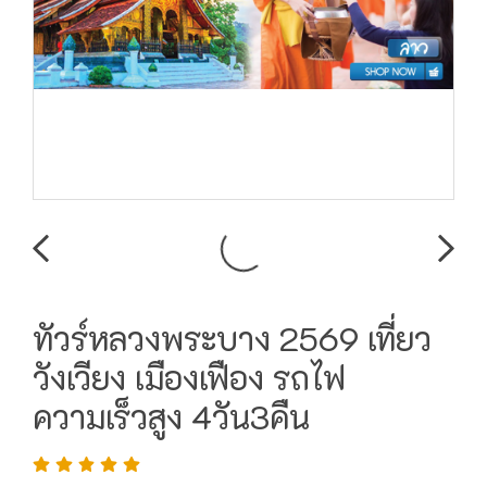
ทัวร์หลวงพระบาง 2569 เที่ยว
วังเวียง เมืองเฟือง รถไฟ
ความเร็วสูง 4วัน3คืน