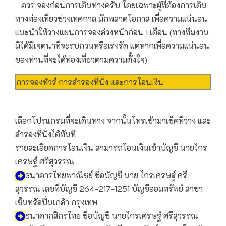
ควร จองก่อนการเดินทางครับ โดยเฉพาะผู้ที่ต้องการเดิน
ทางท่องเที่ยวช่วงเทศกาล มักพลาดโอกาส เพื่อความแน่นอน
แนะนำให้วางแผนการจองล่วงหน้าก่อน 1 เดือน (ทางทีมงาน
มิได้มีเจตนาที่จะรบกวนหรือเร่งรัด แต่หากเพื่อความแน่นอน
ของท่านที่จะได้ท่องเที่ยวตามความตั้งใจ)
การจองทัวร์ การสำรองที่นั่ง และการโอนเงิน
เลือกโปรแกรมที่จะเดินทาง จากนั้นโทรเข้ามาเช็คที่ว่าง และ
สำรองที่นั่งได้ทันที
รายละเอียดการโอนเงิน สามารถโอนเงินเข้าบัญชี นายไกร
เศรษฐ์ ศรีสุวรรณ
ธนาคารไทยพาณิชย์ ชื่อบัญชี นาย ไกรเศรษฐ์ ศรี
สุวรรณ เลขที่บัญชี 264-217-1251 บัญชีออมทรัพย์ สาขา
เซ็นทรัลปิ่นเกล้า กรุงเทพ
ธนาคากสิกรไทย ชื่อบัญชี นายไกรเศรษฐ์ ศรีสุวรรณ