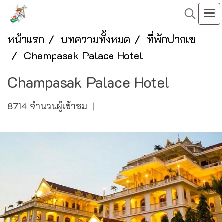
หน้าแรก
บทความทั้งหมด
ที่พักปากเซ
Champasak Palace Hotel
Champasak Palace Hotel
8714 จำนวนผู้เข้าชม
|