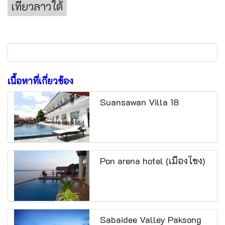
เที่ยวลาวใต้
เนื้อหาที่เกี่ยวข้อง
Suansawan Villa 18
Pon arena hotel (เมืองโขง)
Sabaidee Valley Paksong