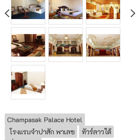
Champasak Palace Hotel
โรงแรมจำปาสัก พาเลซ
ทัวร์ลาวใต้