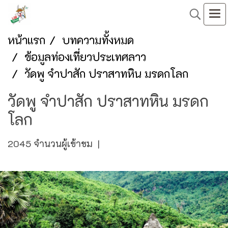
หน้าแรก
บทความทั้งหมด
ข้อมูลท่องเที่ยวประเทศลาว
วัดพู จำปาสัก ปราสาทหิน มรดกโลก
วัดพู จำปาสัก ปราสาทหิน มรดก
โลก
2045 จำนวนผู้เข้าชม
|