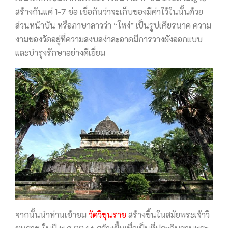
สร้างกันแค่ 1-7 ช่อ เชื่อกันว่าจะเก็บของมีค่าไว้ในนั้นด้วย
ส่วนหน้าบัน หรือภาษาลาวว่า “โหง่” เป็นรูปเศียรนาค ความ
งามของวัดอยู่ที่ความสงบสง่าสะอาดมีการวางผังออกแบบ
และบำรุงรักษาอย่างดีเยี่ยม
จากนั้นนำท่านเข้าชม
วัดวิชุนราช
สร้างขึ้นในสมัยพระเจ้าวิ