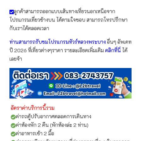
ลูกค้าสามารถออกแบบเส้นทางเที่ยวนอกเหนือจาก
โปรแกรมเที่ยวข้างบน ได้ตามใจชอบ สามารถโทรปรึกษา
กับเราได้ตลอดเวลา
ท่านสามารถรับชมโปรแกรม
ทัวร์หลวงพระบาง
อื่นๆ อัพเดท
ปี 2026 ที่เที่ยวต่างๆราคา รายละเอียดเพิ่มเติม
คลิกที่นี่
ได้
เลยจ้า
อัตราค่าบริการนี้รวม
ค่ารถตู้ปรับอากาศตลอดการเดินทาง
ค่าห้องพัก 2 คืน (พักห้องล่ะ 2 ท่าน)
ค่าอาหารเช้า 2 มื้อ