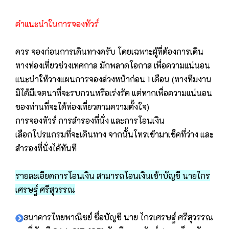
คำแนะนำในการจองทัวร์
ควร จองก่อนการเดินทางครับ โดยเฉพาะผู้ที่ต้องการเดิน
ทางท่องเที่ยวช่วงเทศกาล มักพลาดโอกาส เพื่อความแน่นอน
แนะนำให้วางแผนการจองล่วงหน้าก่อน 1 เดือน (ทางทีมงาน
มิได้มีเจตนาที่จะรบกวนหรือเร่งรัด แต่หากเพื่อความแน่นอน
ของท่านที่จะได้ท่องเที่ยวตามความตั้งใจ)
การจองทัวร์ การสำรองที่นั่ง และการโอนเงิน
เลือกโปรแกรมที่จะเดินทาง จากนั้นโทรเข้ามาเช็คที่ว่าง และ
สำรองที่นั่งได้ทันที
รายละเอียดการโอนเงิน สามารถโอนเงินเข้าบัญชี นายไกร
เศรษฐ์ ศรีสุวรรณ
ธนาคารไทยพาณิชย์ ชื่อบัญชี นาย ไกรเศรษฐ์ ศรีสุวรรณ