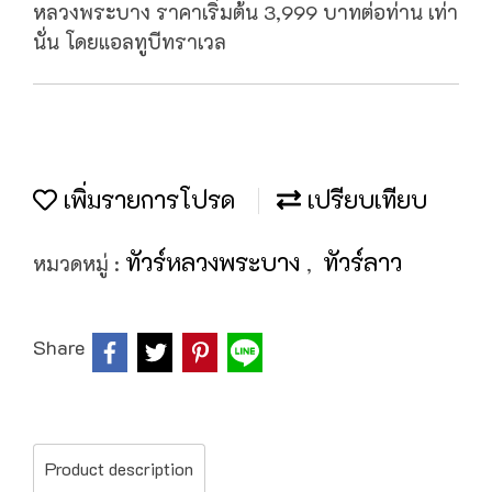
หลวงพระบาง ราคาเริ่มต้น 3,999 บาทต่อท่าน เท่า
นั่น โดยแอลทูบีทราเวล
เพิ่มรายการโปรด
เปรียบเทียบ
ทัวร์หลวงพระบาง
ทัวร์ลาว
หมวดหมู่ :
,
Share
Product description