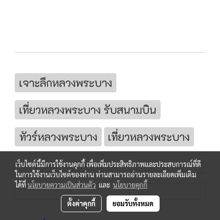
เจาะลึกหลวงพระบาง
เที่ยวหลวงพระบาง รับสนามบิน
ทัวร์หลวงพระบาง
เที่ยวหลวงพระบาง
เว็บไซต์นี้มีการใช้งานคุกกี้ เพื่อเพิ่มประสิทธิภาพและประสบการณ์ที่ดี
ในการใช้งานเว็บไซต์ของท่าน ท่านสามารถอ่านรายละเอียดเพิ่มเติม
ได้ที่
นโยบายความเป็นส่วนตัว
และ
นโยบายคุกกี้
ตั้งค่าคุกกี้
ยอมรับทั้งหมด