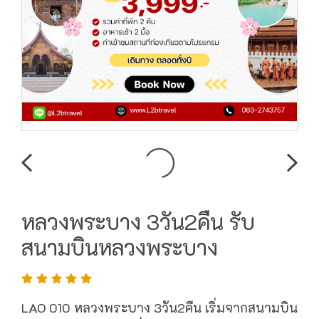
หลวงพระบาง 3วัน2คืน รับ
สนามบินหลวงพระบาง
LAO 010 หลวงพระบาง 3วัน2คืน เริ่มจากสนามบิน