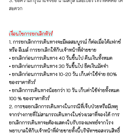
3. ขอความกรุณาแจ้งชื่อ นามสกุล และเบอร์โทรที่ติดต่อ ได้
สะดวก
เงื่อนไขการยกเลิกทัวร์
1. การยกเลิกการเดินทางจะมีผลสมบูรณ์ ก็ต่อเมื่อได้แฟกซ์
หรือ อีเมล์ การยกเลิกให้กับเจ้าหน้าที่ฝ่ายขาย
• ยกเลิกก่อนการเดินทาง 40 วันขึ้นไป คืนเงินทั้งหมด
• ยกเลิกก่อนการเดินทาง 30 วันขึ้นไป ยึดเงินมัดจำ
• ยกเลิกก่อนการเดินทาง 10-20 วัน เก็บค่าใช้จ่าย 80%
ของราคาทัวร์
• ยกเลิกการเดินทางน้อยกว่า 10 วัน เก็บค่าใช้จ่ายทั้งหมด
100 % ของราคาทัวร์
2. การขอยกเลิกการเดินทางในกรณีที่เจ็บป่วยหรือมีเหตุ
จากร่างกายที่ไม่สามารถเดินทางในช่วงเวลาที่จองได้ การ
ยกเลิกการเดินทาจะต้องแสดงใบรับรองแพทย์จากโรง
พยาบาลให้กับเจ้าหน้าที่ฝ่ายขายทั้งนี้บริษัทฯขอสงวนสิทธิ์