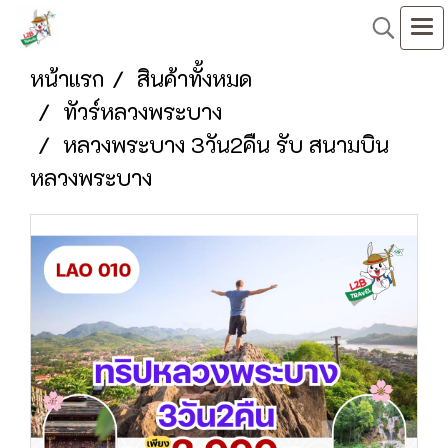
หน้าแรก
สินค้าทั้งหมด
ทัวร์หลวงพระบาง
หลวงพระบาง 3วัน2คืน รับ สนามบิน
หลวงพระบาง