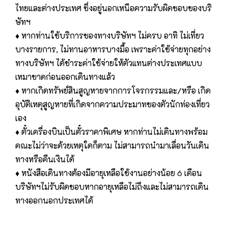
ไทยและต่างประเทศ ซึ่งอยู่นอกเหนือความรับผิดชอบของบริ
ษัทฯ
♦ หากท่านใช้บริการของทางบริษัทฯ ไม่ครบ อาทิ ไม่เที่ยว
บางรายการ, ไม่ทานอาหารบางมื้อ เพราะค่าใช้จ่ายทุกอย่าง
ทางบริษัทฯ ได้ชำระค่าใช้จ่ายให้ตัวแทนต่างประเทศแบบ
เหมาขาดก่อนออกเดินทางแล้ว
♦ หากเกิดทรัพย์สินสูญหายจากการโจรกรรมและ/หรือ เกิด
อุบัติเหตุสูญหายที่เกิดจากความประมาทของตัวนักท่องเที่ยว
เอง
♦ ตั๋วเครื่องบินเป็นตั๋วราคาพิเศษ หากท่านไม่เดินทางพร้อม
คณะไม่ว่าจะด้วยเหตุใดก็ตาม ไม่สามารถนำมาเลื่อนวันเดิน
ทางหรือคืนเงินได้
♦ หนังสือเดินทางต้องมีอายุเหลือใช้งานอย่างน้อย 6 เดือน
บริษัทฯไม่รับผิดชอบหากอายุเหลือไม่ถึงและไม่สามารถเดิน
ทางออกนอกประเทศได้