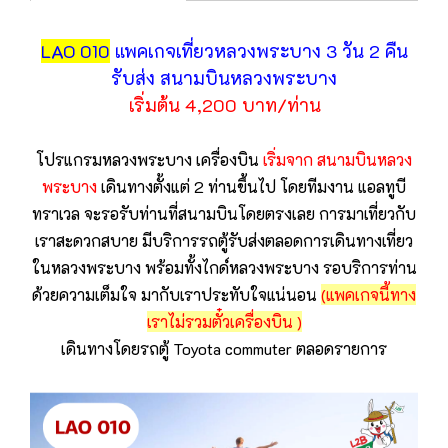
LAO 010
แพคเกจเที่ยวหลวงพระบาง 3 วัน 2 คืน
รับส่ง สนามบินหลวงพระบาง
เริ่มต้น 4,200 บาท/ท่าน
โปรแกรมหลวงพระบาง เครื่องบิน
เริ่มจาก สนามบินหลวง
พระบาง
เดินทางตั้งแต่ 2 ท่านขึ้นไป โดยทีมงาน แอลทูบี
ทราเวล จะรอรับท่านที่สนามบินโดยตรงเลย การมาเที่ยวกับ
เราสะดวกสบาย มีบริการรถตู้รับส่งตลอดการเดินทางเที่ยว
ในหลวงพระบาง พร้อมทั้งไกด์หลวงพระบาง รอบริการท่าน
ด้วยความเต็มใจ มากับเราประทับใจแน่นอน
(แพคเกจนี้ทาง
เราไม่รวมตั๋วเครื่องบิน )
เดินทางโดยรถตู้ Toyota commuter ตลอดรายการ