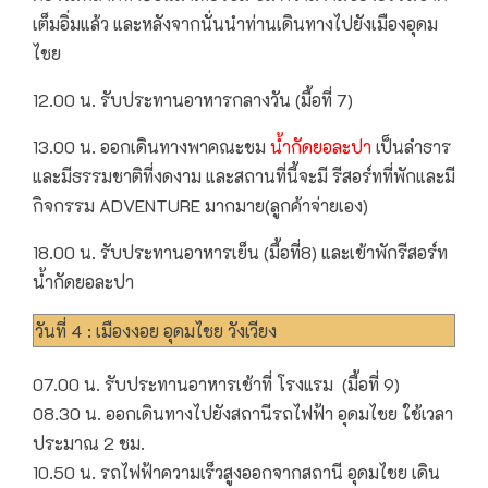
เต็มอิ่มแล้ว และหลังจากนั่นนำท่านเดินทางไปยังเมืองอุดม
ไชย
12.00 น. รับประทานอาหารกลางวัน (มื้อที่ 7)
13.00 น. ออกเดินทางพาคณะชม
น้ำกัดยอละปา
เป็นลำธาร
และมีธรรมชาติที่งดงาม และสถานที่นี้จะมี รีสอร์ทที่พักและมี
กิจกรรม ADVENTURE มากมาย(ลูกค้าจ่ายเอง)
18.00 น. รับประทานอาหารเย็น (มื้อที่8) และเข้าพักรีสอร์ท
น้ำกัดยอละปา
วันที่ 4 : เมืองงอย อุดมไชย วังเวียง
07.00 น. รับประทานอาหารเช้าที่ โรงแรม (มื้อที่ 9)
08.30 น. ออกเดินทางไปยังสถานีรถไฟฟ้า อุดมไชย ใช้เวลา
ประมาณ 2 ชม.
10.50 น. รถไฟฟ้าความเร็วสูงออกจากสถานี อุดมไชย เดิน