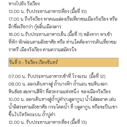
ทางไปยัง วังเวียง
13.00 น. รับประทานอาหารเที่ยง (มื้อที่ 10)
17.00 น ถึงวังเวียง พาคณะล่องเรือเที่ยวชมเมืองวังเวียง หรือ
อีกชื่อเรียกว่า กุ๋ยลิ๋นเมืองลาว
18.00 น.รับประทานอาหารเย็น (มื้อที่ 11) หลังจาก พาเข้า
ที่พัก พักผ่อนตามอัธยาศัย หรือ ท่านใดต้องการเดินเที่ยวชม
ราตรี เมืองวังเวียง ตามความสมัครใจ
วันที่ 5 : วังเวียง เวียงจันทร์
07.00 น. รับประทานอาหารเช้าที่ โรงแรม (มื้อที่ 12)
08.00 น. ออกเดินทางสู่ ถ้ำนางฟ้า ถ้ำนอน ชมหินงอก
หินย้อย สะพานสีฟ้า ที่สวยงามแห่งหนึ่ง ของเมืองวังเวียง
10.00 น. ออกเดินทางสู่ถ้ำปูคำ(บลูลากูน) น้ำใส่สะอาด เล่น
น้ำอิสระตามอัธยาศัย กระโดดน้ำ ที่ บลูลากูน หรือจะปีนเขา
ขึ้นไปไหว้พระบน ถ้ำปูคำ
12.00 น. รับประทานอาหารเที่ยง (มื้อที่ 13)