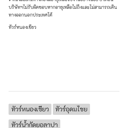
บริษัทฯไม่รับผิดชอบหากอายุเหลือไม่ถึงและไม่สามารถเดิน
ทางออกนอกประเทศได้
ทัวร์หนองเขียว
ทัวร์หนองเขียว
ทัวร์อุดมไชย
ทัวร์น้ำกัดยอลาปา