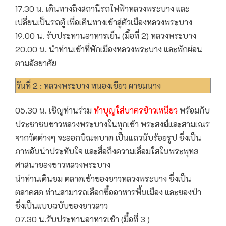
17.30 น. เดินทางถึงสถานีรถไฟฟ้าหลวงพระบาง และ
เปลี่ยนเป็นรถตู้ เพื่อเดินทางเข้าสู่ตัวเมืองหลวงพระบาง
19.00 น. รับประทานอาหารเย็น (มื้อที่ 2) หลวงพระบาง
20.00 น. นำท่านเข้าที่พักเมืองหลวงพระบาง และพักผ่อน
ตามอัธยาศัย
วันที่ 2 : หลวงพระบาง หนองเขียว ผาชมนาง
05.30 น. เชิญท่านร่วม
ทำบุญใส่บาตรข้าวเหนียว
พร้อมกับ
ประชาชนชาวหลวงพระบางในทุกเช้า พระสงฆ์และสามเณร
จากวัดต่างๆ จะออกบิณฑบาต เป็นแถวนับร้อยรูป ซึ่งเป็น
ภาพอันน่าประทับใจ และสื่อถึงความเลื่อมใสในพระพุทธ
ศาสนาของชาวหลวงพระบาง
นำท่านเดินชม ตลาดเช้าของชาวหลวงพระบาง ซึ่งเป็น
ตลาดสด ท่านสามารถเลือกซื้ออาหารพื้นเมือง และของป่า
ซึ่งเป็นแบบฉบับของชาวลาว
07.30 น.รับประทานอาหารเช้า (มื้อที่ 3 )