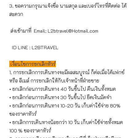
3. ขอความกรุณาแจ้งชื่อ นามสกุล และเบอร์โทรที่ติดต่อ ได้
สะดวก
ส่งเข้ามาที่ Email: L2btravel@Hotmail.com
ID LINE : L2BTRAVEL
เงื่อนไขการยกเลิกทัวร์
1. การยกเลิกการเดินทางจะมีผลสมบูรณ์ ก็ต่อเมื่อได้แฟกซ์
หรือ อีเมล์ การยกเลิกให้กับเจ้าหน้าที่ฝ่ายขาย
• ยกเลิกก่อนการเดินทาง 40 วันขึ้นไป คืนเงินทั้งหมด
• ยกเลิกก่อนการเดินทาง 30 วันขึ้นไป ยึดเงินมัดจำ
• ยกเลิกก่อนการเดินทาง 10-20 วัน เก็บค่าใช้จ่าย 80%
ของราคาทัวร์
• ยกเลิกการเดินทางน้อยกว่า 10 วัน เก็บค่าใช้จ่ายทั้งหมด
100 % ของราคาทัวร์