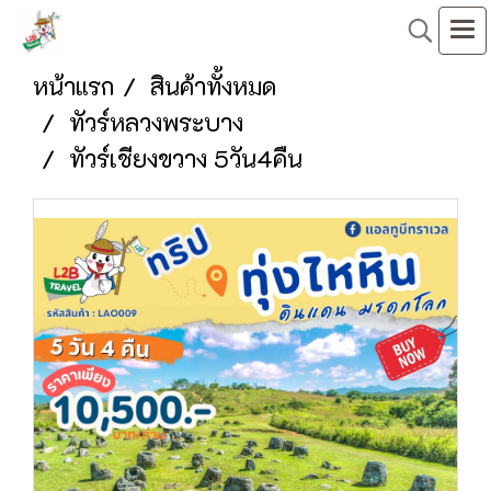
หน้าแรก
สินค้าทั้งหมด
ทัวร์หลวงพระบาง
ทัวร์เชียงขวาง 5วัน4คืน