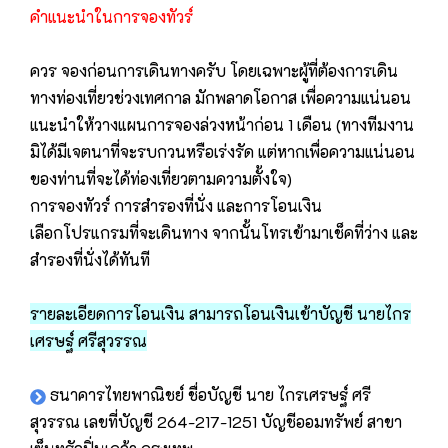
คำแนะนำในการจองทัวร์
ควร จองก่อนการเดินทางครับ โดยเฉพาะผู้ที่ต้องการเดิน
ทางท่องเที่ยวช่วงเทศกาล มักพลาดโอกาส เพื่อความแน่นอน
แนะนำให้วางแผนการจองล่วงหน้าก่อน 1 เดือน (ทางทีมงาน
มิได้มีเจตนาที่จะรบกวนหรือเร่งรัด แต่หากเพื่อความแน่นอน
ของท่านที่จะได้ท่องเที่ยวตามความตั้งใจ)
การจองทัวร์ การสำรองที่นั่ง และการโอนเงิน
เลือกโปรแกรมที่จะเดินทาง จากนั้นโทรเข้ามาเช็คที่ว่าง และ
สำรองที่นั่งได้ทันที
รายละเอียดการโอนเงิน สามารถโอนเงินเข้าบัญชี นายไกร
เศรษฐ์ ศรีสุวรรณ
ธนาคารไทยพาณิชย์ ชื่อบัญชี นาย ไกรเศรษฐ์ ศรี
สุวรรณ เลขที่บัญชี 264-217-1251 บัญชีออมทรัพย์ สาขา