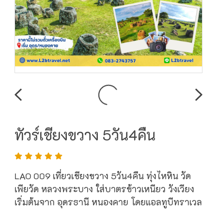
ทัวร์เชียงขวาง 5วัน4คืน
LAO 009 เที่ยวเชียงขวาง 5วัน4คืน ทุ่งไหหิน วัด
เพียวัด หลวงพระบาง ใส่บาตรข้าวเหนียว วังเวียง
เริ่มต้นจาก อุดรธานี หนองคาย โดยแอลทูบีทราเวล