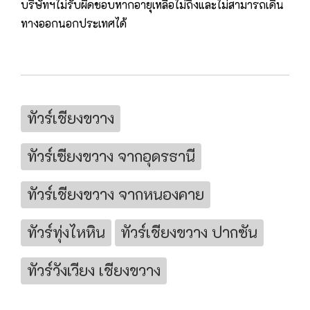
บริษัทฯไม่รับผิดชอบหากอายุเหลือไม่ถึงและไม่สามารถเดิน
ทางออกนอกประเทศได้
ทัวร์เชียงขวาง
ทัวร์เซียงขวาง จากอุดรธานี
ทัวร์เชียงขวาง จากหนองคาย
ทัวร์ทุ่งไหหิน
ทัวร์เชียงขวาง ปากซัน
ทัวร์วังเวียง เชียงขวาง