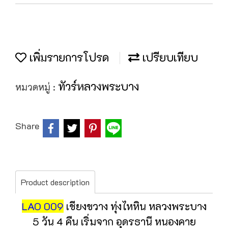
เพิ่มรายการโปรด
เปรียบเทียบ
ทัวร์หลวงพระบาง
หมวดหมู่ :
Share
Product description
LAO 009
เชียงขวาง
ทุ่งไหหิน หลวงพระบาง
5 วัน 4 คืน เริ่มจาก อุดรธานี หนองคาย