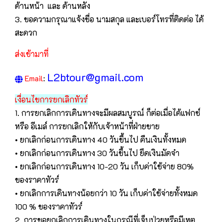
ด้านหน้า และ ด้านหลัง
3. ขอความกรุณาแจ้งชื่อ นามสกุล และเบอร์โทรที่ติดต่อ ได้
สะดวก
ส่งเข้ามาที่
L2btour@gmail.com
Email
:
เงื่อนไขการยกเลิกทัวร์
1. การยกเลิกการเดินทางจะมีผลสมบูรณ์ ก็ต่อเมื่อได้แฟกซ์
หรือ อีเมล์ การยกเลิกให้กับเจ้าหน้าที่ฝ่ายขาย
• ยกเลิกก่อนการเดินทาง 40 วันขึ้นไป คืนเงินทั้งหมด
• ยกเลิกก่อนการเดินทาง 30 วันขึ้นไป ยึดเงินมัดจำ
• ยกเลิกก่อนการเดินทาง 10-20 วัน เก็บค่าใช้จ่าย 80%
ของราคาทัวร์
• ยกเลิกการเดินทางน้อยกว่า 10 วัน เก็บค่าใช้จ่ายทั้งหมด
100 % ของราคาทัวร์
2. การขอยกเลิกการเดินทางในกรณีที่เจ็บป่วยหรือมีเหตุ